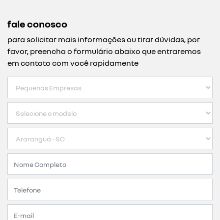
fale conosco
para solicitar mais informações ou tirar dúvidas, por
favor, preencha o formulário abaixo que entraremos
em contato com você rapidamente