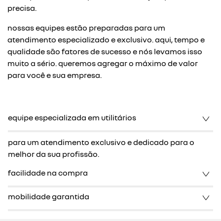
precisa.
nossas equipes estão preparadas para um
atendimento especializado e exclusivo. aqui, tempo e
qualidade são fatores de sucesso e nós levamos isso
muito a sério. queremos agregar o máximo de valor
para você e sua empresa.
equipe especializada em utilitários
para um atendimento exclusivo e dedicado para o
melhor da sua profissão.
facilidade na compra
mobilidade garantida