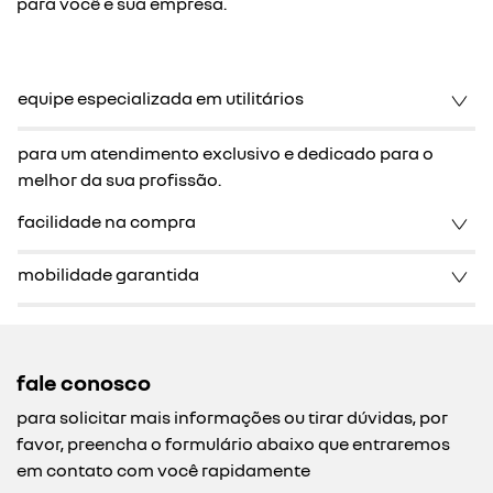
para você e sua empresa.
equipe especializada em utilitários
para um atendimento exclusivo e dedicado para o
melhor da sua profissão.
facilidade na compra
mobilidade garantida
fale conosco
para solicitar mais informações ou tirar dúvidas, por
favor, preencha o formulário abaixo que entraremos
em contato com você rapidamente