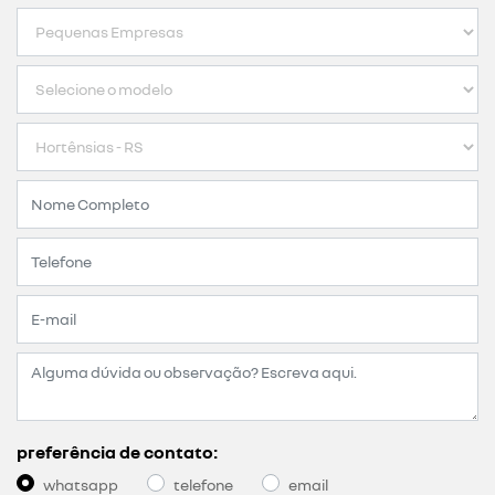
preferência de contato:
whatsapp
telefone
email