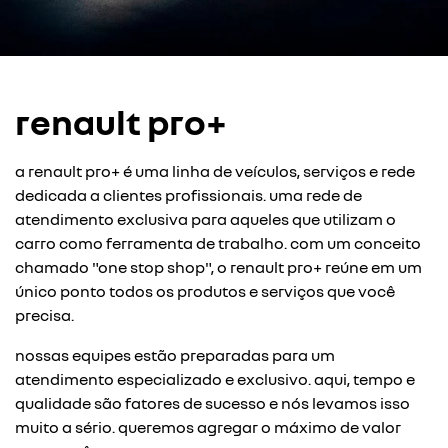
renault pro+
a renault pro+ é uma linha de veículos, serviços e rede
dedicada a clientes profissionais. uma rede de
atendimento exclusiva para aqueles que utilizam o
carro como ferramenta de trabalho. com um conceito
chamado "one stop shop", o renault pro+ reúne em um
único ponto todos os produtos e serviços que você
precisa.
nossas equipes estão preparadas para um
atendimento especializado e exclusivo. aqui, tempo e
qualidade são fatores de sucesso e nós levamos isso
muito a sério. queremos agregar o máximo de valor