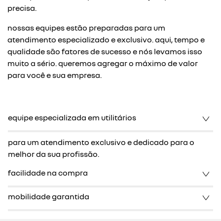
precisa.
nossas equipes estão preparadas para um
atendimento especializado e exclusivo. aqui, tempo e
qualidade são fatores de sucesso e nós levamos isso
muito a sério. queremos agregar o máximo de valor
para você e sua empresa.
equipe especializada em utilitários
para um atendimento exclusivo e dedicado para o
melhor da sua profissão.
facilidade na compra
mobilidade garantida