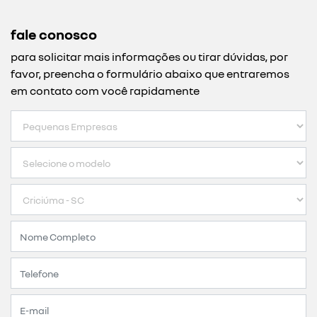
fale conosco
para solicitar mais informações ou tirar dúvidas, por
favor, preencha o formulário abaixo que entraremos
em contato com você rapidamente