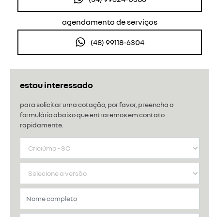
agendamento de serviços
(48) 99118-6304
estou interessado
para solicitar uma cotação, por favor, preencha o
formulário abaixo que entraremos em contato
rapidamente.