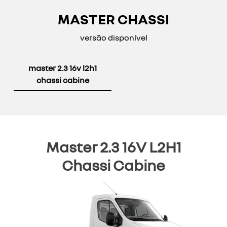
MASTER CHASSI
versão disponível
master 2.3 16v l2h1
chassi cabine
Master 2.3 16V L2H1
Chassi Cabine