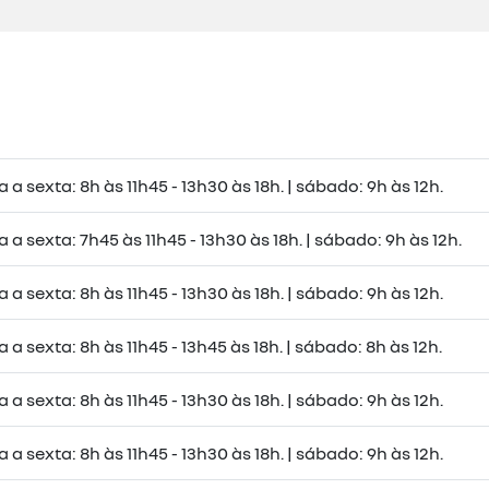
a sexta: 8h às 11h45 - 13h30 às 18h. | sábado: 9h às 12h.
a sexta: 7h45 às 11h45 - 13h30 às 18h. | sábado: 9h às 12h.
a sexta: 8h às 11h45 - 13h30 às 18h. | sábado: 9h às 12h.
a sexta: 8h às 11h45 - 13h45 às 18h. | sábado: 8h às 12h.
a sexta: 8h às 11h45 - 13h30 às 18h. | sábado: 9h às 12h.
a sexta: 8h às 11h45 - 13h30 às 18h. | sábado: 9h às 12h.