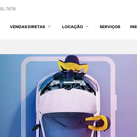
431-7878
VENDAS DIRETAS
LOCAÇÃO
SERVIÇOS
IN