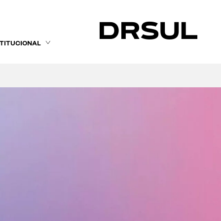
STITUCIONAL