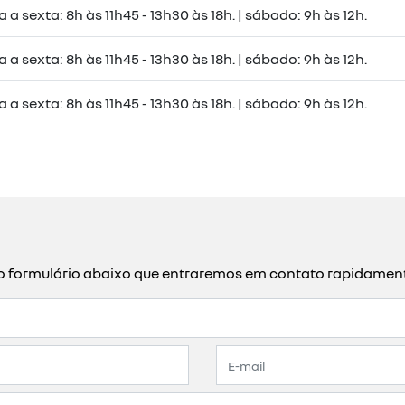
a sexta: 8h às 11h45 - 13h30 às 18h. | sábado: 9h às 12h.
a sexta: 8h às 11h45 - 13h30 às 18h. | sábado: 9h às 12h.
a sexta: 8h às 11h45 - 13h30 às 18h. | sábado: 9h às 12h.
a o formulário abaixo que entraremos em contato rapidamen