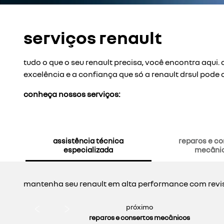
serviços renault
tudo o que o seu renault precisa, você encontra aqui
excelência e a confiança que só a renault drsul pode 
conheça nossos serviços:
assistência técnica
reparos e co
especializada
mecâni
mantenha seu renault em alta performance com revisõ
próximo
reparos e consertos mecânicos