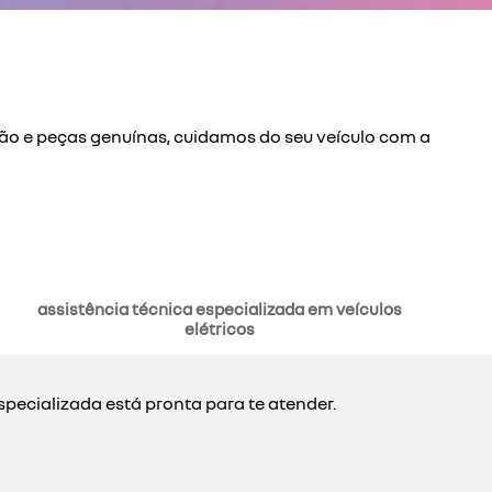
ção e peças genuínas, cuidamos do seu veículo com a
assistência técnica especializada em veículos
elétricos
ecializada está pronta para te atender.