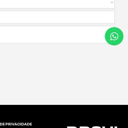
 DE PRIVACIDADE