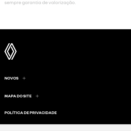
sempre garantia de valorização.
NOVOS
MAPA DO SITE
POLÍTICA DE PRIVACIDADE