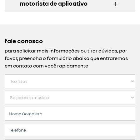
motorista de aplicativo
fale conosco
para solicitar mais informações ou tirar dúvidas, por
favor, preencha o formulário abaixo que entraremos
em contato com você rapidamente