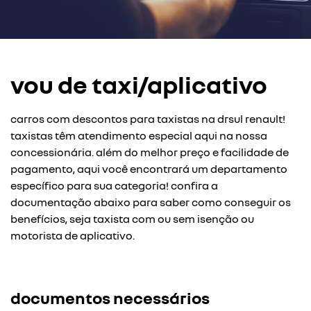
vou de taxi/aplicativo
carros com descontos para taxistas na drsul renault!
taxistas têm atendimento especial aqui na nossa
concessionária. além do melhor preço e facilidade de
pagamento, aqui você encontrará um departamento
específico para sua categoria! confira a
documentação abaixo para saber como conseguir os
benefícios, seja taxista com ou sem isenção ou
motorista de aplicativo.
documentos necessários