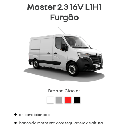
Master 2.3 16V L1H1
Furgão
Branco Glacier
ar-condicionado
banco do motorista com regulagem de altura