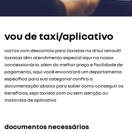
vou de taxi/aplicativo
carros com descontos para taxistas na drsul renault!
taxistas têm atendimento especial aqui na nossa
concessionária. além do melhor preço e facilidade de
pagamento, aqui você encontrará um departamento
específico para sua categoria! confira a
documentação abaixo para saber como conseguir os
benefícios, seja taxista com ou sem isenção ou
motorista de aplicativo.
documentos necessários