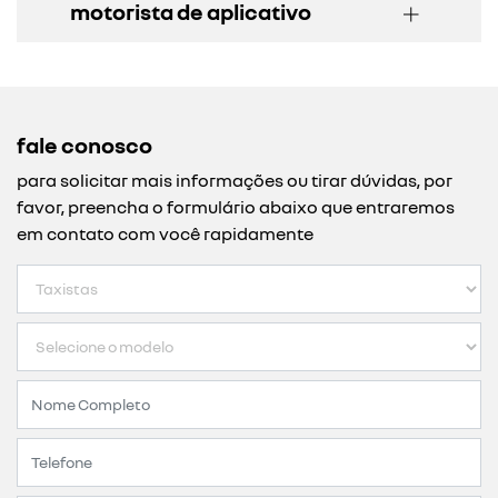
motorista de aplicativo
fale conosco
para solicitar mais informações ou tirar dúvidas, por
favor, preencha o formulário abaixo que entraremos
em contato com você rapidamente