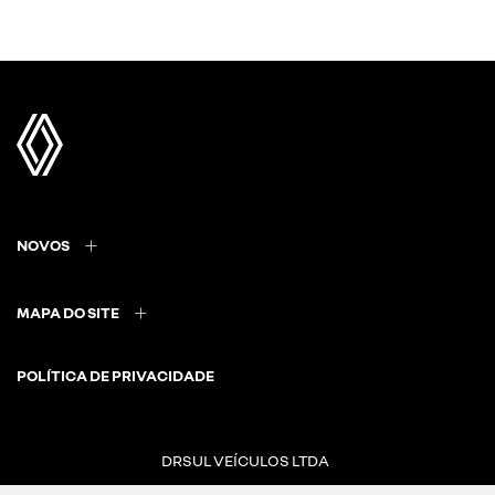
NOVOS
MAPA DO SITE
POLÍTICA DE PRIVACIDADE
DRSUL VEÍCULOS LTDA