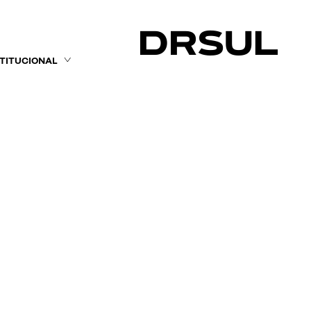
STITUCIONAL