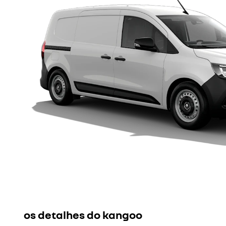
os detalhes do kangoo