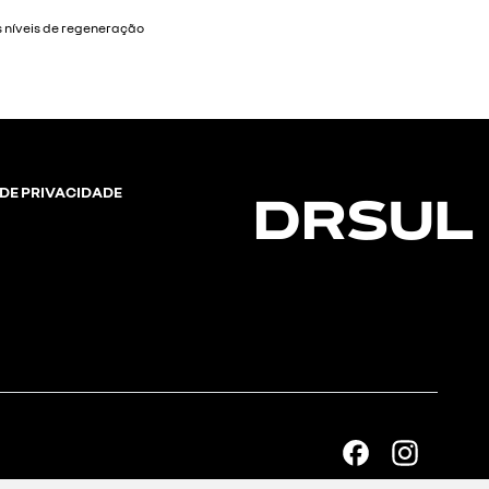
 DE PRIVACIDADE