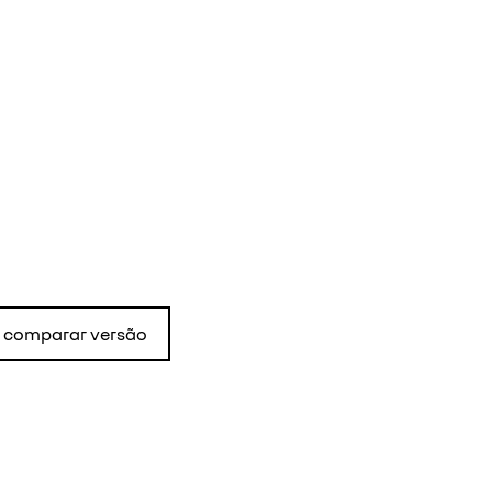
comparar versão