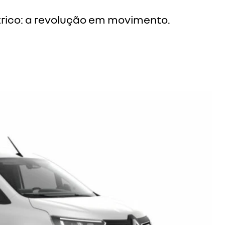
rico: a revolução em movimento.
Próximo