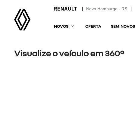
Novo Hamburgo - RS
NOVOS
OFERTA
SEMINOVOS
Visualize o veículo em 360°