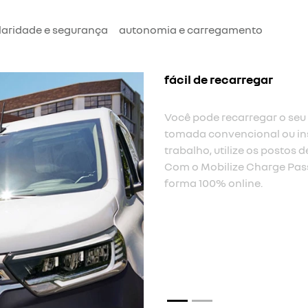
aridade e segurança
autonomia e carregamento