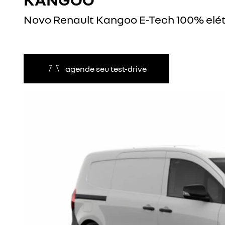
Novo Renault Kangoo E-Tech 100% elét
agende seu test-drive
Anterior