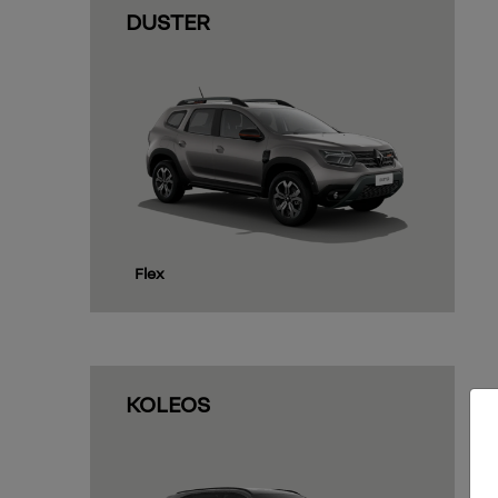
DUSTER
Flex
KOLEOS