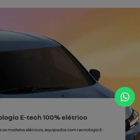
logia E-tech 100% elétrico
os modelos elétricos, equipados com tecnologia E-