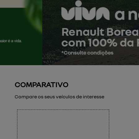
COMPARATIVO
Compare os seus veículos de interesse