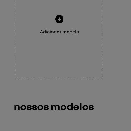
Adicionar modelo
nossos modelos