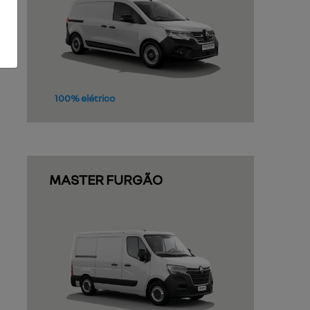
100% elétrico
MASTER FURGÃO