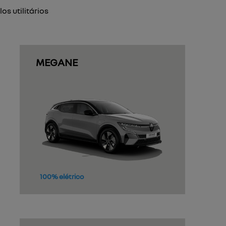
los utilitários
MEGANE
100% elétrico