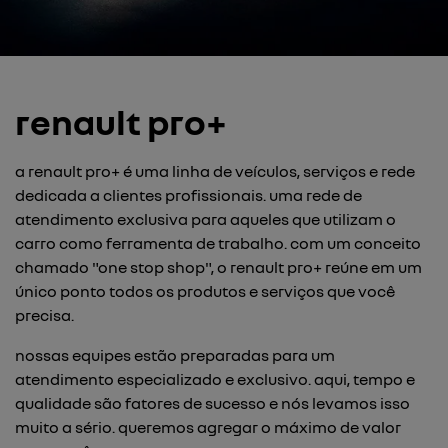
renault pro+
a renault pro+ é uma linha de veículos, serviços e rede
dedicada a clientes profissionais. uma rede de
atendimento exclusiva para aqueles que utilizam o
carro como ferramenta de trabalho. com um conceito
chamado "one stop shop", o renault pro+ reúne em um
único ponto todos os produtos e serviços que você
precisa.
nossas equipes estão preparadas para um
atendimento especializado e exclusivo. aqui, tempo e
qualidade são fatores de sucesso e nós levamos isso
muito a sério. queremos agregar o máximo de valor