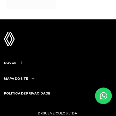
NOVOS
MAPA DO SITE
POLÍTICA DE PRIVACIDADE
DRSUL VEICULOS LTDA