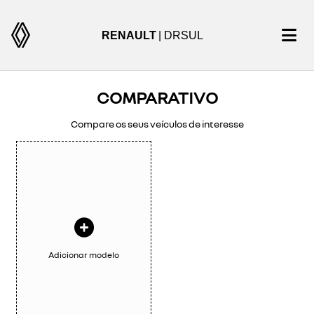
RENAULT
| DRSUL
COMPARATIVO
Compare os seus veículos de interesse
Adicionar modelo