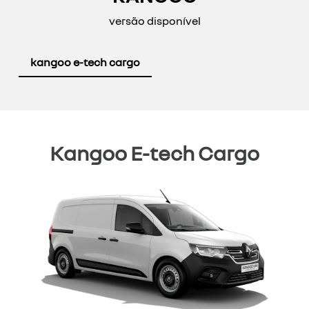
versão disponível
kangoo e-tech cargo
Kangoo E-tech Cargo