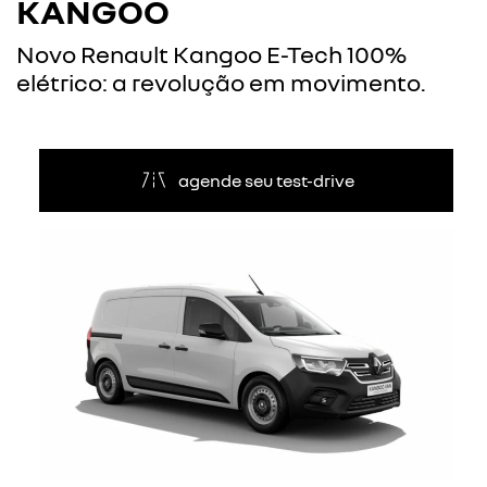
KANGOO
Novo Renault Kangoo E-Tech 100%
elétrico: a revolução em movimento.
agende seu test-drive
Anterior
Próxi