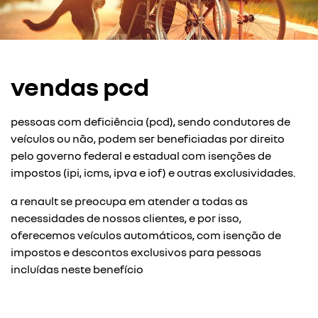
vendas pcd
pessoas com deficiência (pcd), sendo condutores de
veículos ou não, podem ser beneficiadas por direito
pelo governo federal e estadual com isenções de
impostos (ipi, icms, ipva e iof) e outras exclusividades.
a renault se preocupa em atender a todas as
necessidades de nossos clientes, e por isso,
oferecemos veículos automáticos, com isenção de
impostos e descontos exclusivos para pessoas
incluídas neste benefício