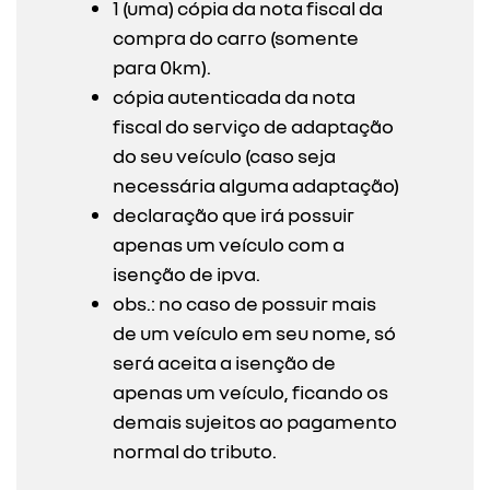
1 (uma) cópia da nota fiscal da
compra do carro (somente
para 0km).
cópia autenticada da nota
fiscal do serviço de adaptação
do seu veículo (caso seja
necessária alguma adaptação)
declaração que irá possuir
apenas um veículo com a
isenção de ipva.
obs.: no caso de possuir mais
de um veículo em seu nome, só
será aceita a isenção de
apenas um veículo, ficando os
demais sujeitos ao pagamento
normal do tributo.