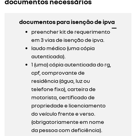
documentos necessários
documentos para isenção de ipva
preencher kit de requerimento
em 3 vias de isenção de ipva.
laudo médico (uma cópia
autenticada).
1 (uma) cópia autenticada do rg,
cpf, comprovante de
residência (água, luz ou
telefone fixo), carteira de
motorista, certificado de
propriedade e licenciamento
do veículo frente e verso.
(obrigatoriamente em nome
da pessoa com deficiência).