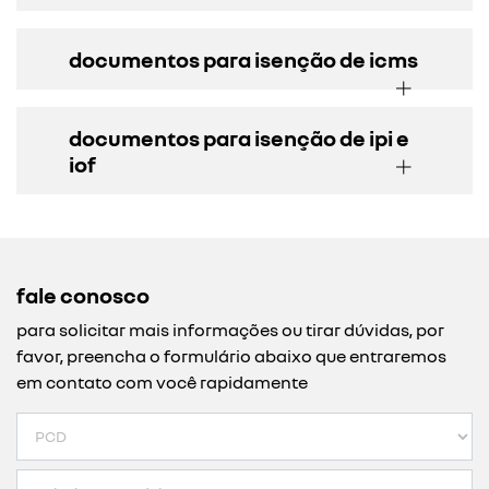
documentos para isenção de icms
documentos para isenção de ipi e
iof
fale conosco
para solicitar mais informações ou tirar dúvidas, por
favor, preencha o formulário abaixo que entraremos
em contato com você rapidamente