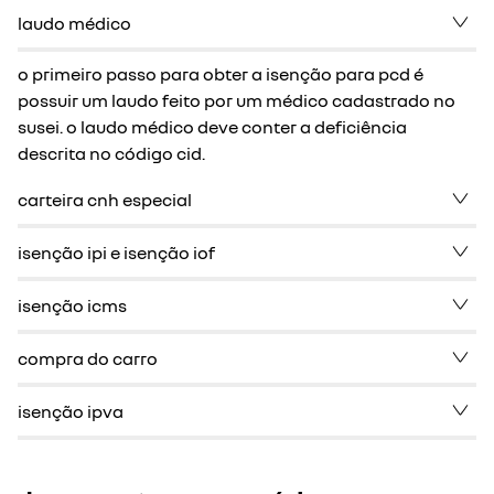
laudo médico
o primeiro passo para obter a isenção para pcd é
possuir um laudo feito por um médico cadastrado no
susei. o laudo médico deve conter a deficiência
descrita no código cid.
carteira cnh especial
isenção ipi e isenção iof
isenção icms
compra do carro
isenção ipva