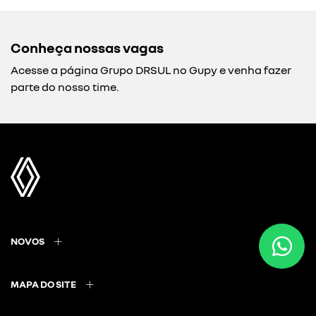
Conheça nossas vagas
Acesse a página Grupo DRSUL no Gupy e venha fazer
parte do nosso time.
NOVOS
MAPA DO SITE