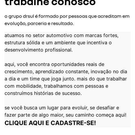
trabalhe conosco
o grupo drsul é formado por pessoas que acreditam em
evolução, parceria e resultado.
atuamos no setor automotivo com marcas fortes,
estrutura sólida e um ambiente que incentiva o
desenvolvimento profissional.
aqui, você encontra oportunidades reais de
crescimento, aprendizado constante, inovação no dia
a dia e um time que joga junto. mais do que trabalhar
com mobilidade, trabalhamos com pessoas e
construímos histórias de sucesso.
se você busca um lugar para evoluir, se desafiar e
fazer parte de algo maior, seu caminho começa aqui!
CLIQUE AQUI E CADASTRE-SE!