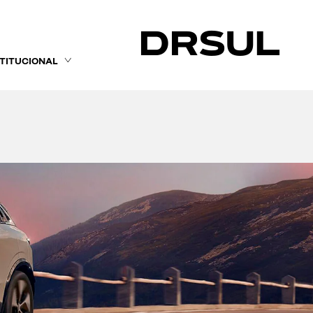
STITUCIONAL