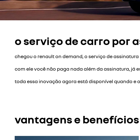
o serviço de carro por 
chegou o renault on demand, o serviço de assinatura 
com ele você não paga nada além da assinatura, já e
toda essa inovação agora está disponível quando e on
vantagens e benefícios