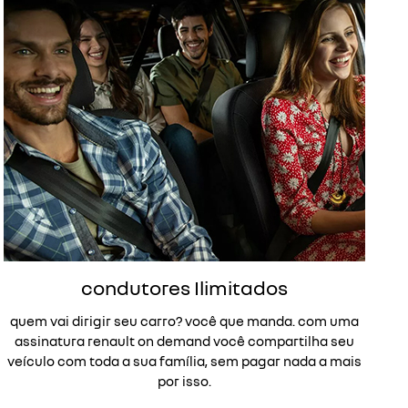
condutores Ilimitados
quem vai dirigir seu carro? você que manda. com uma
assinatura renault on demand você compartilha seu
veículo com toda a sua família, sem pagar nada a mais
por isso.