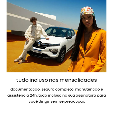
tudo incluso nas mensalidades
documentação, seguro completo, manutenção e
assistência 24h. tudo incluso na sua assinatura para
você dirigir sem se preocupar.