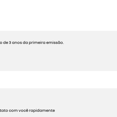
mo de 3 anos da primeira emissão.
ontato com você rapidamente