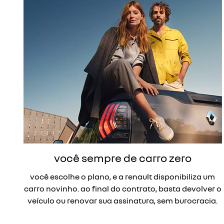
você sempre de carro zero
você escolhe o plano, e a renault disponibiliza um
carro novinho. ao final do contrato, basta devolver o
veículo ou renovar sua assinatura, sem burocracia.