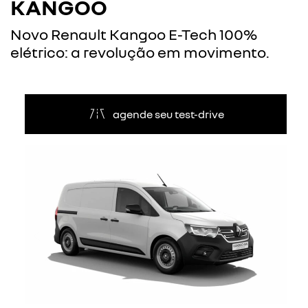
KANGOO
Novo Renault Kangoo E-Tech 100%
elétrico: a revolução em movimento.
agende seu test-drive
Anterior
Próxi