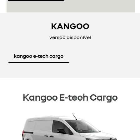
KANGOO
versão disponível
kangoo e-tech cargo
Kangoo E-tech Cargo