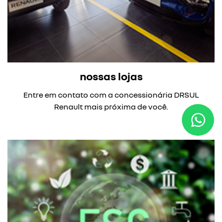
nossas lojas
Entre em contato com a concessionária DRSUL
Renault mais próxima de você.