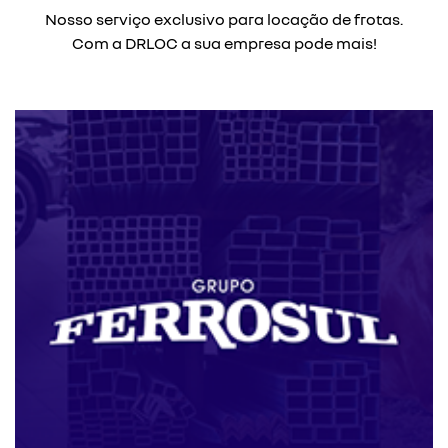
Nosso serviço exclusivo para locação de frotas.
Com a DRLOC a sua empresa pode mais!