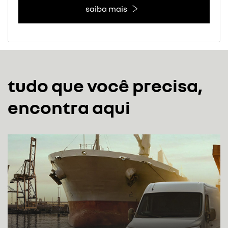
saiba mais
tudo que você precisa,
encontra aqui