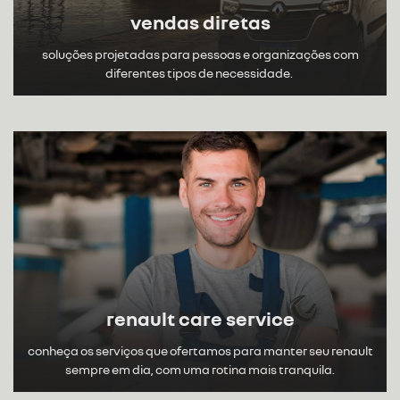
vendas diretas
soluções projetadas para pessoas e organizações com
diferentes tipos de necessidade.
renault care service
conheça os serviços que ofertamos para manter seu renault
sempre em dia, com uma rotina mais tranquila.