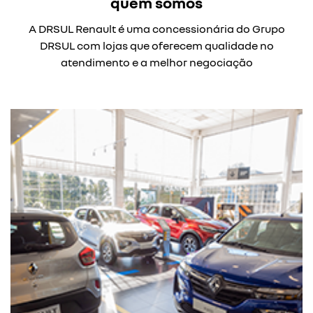
quem somos
A DRSUL Renault é uma concessionária do Grupo
DRSUL com lojas que oferecem qualidade no
atendimento e a melhor negociação