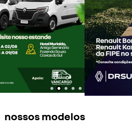
nossos modelos