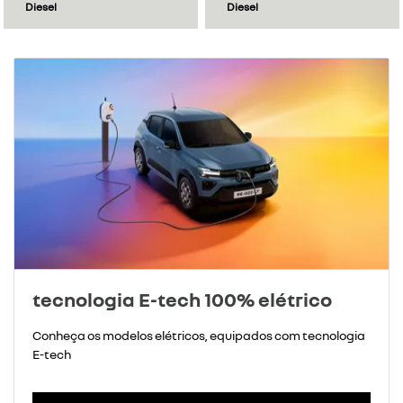
Diesel
Diesel
tecnologia E-tech 100% elétrico
Conheça os modelos elétricos, equipados com tecnologia
E-tech