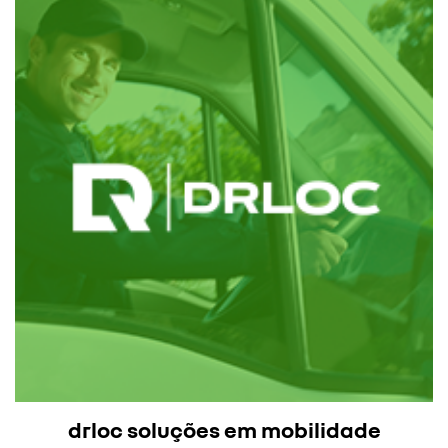
drloc soluções em mobilidade