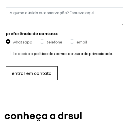
preferência de contato:
whatsapp
telefone
email
li e aceito a
política de termos de uso e de privacidade
.
entrar em contato
conheça a drsul