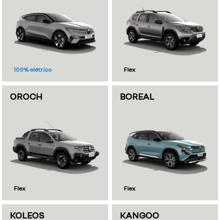
100% elétrico
Flex
OROCH
BOREAL
Flex
Flex
KOLEOS
KANGOO