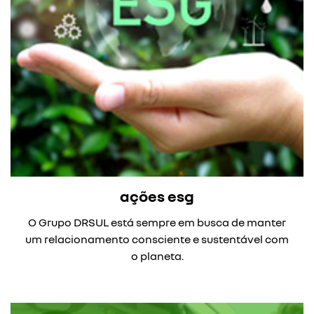
ações esg
O Grupo DRSUL está sempre em busca de manter
um relacionamento consciente e sustentável com
o planeta.