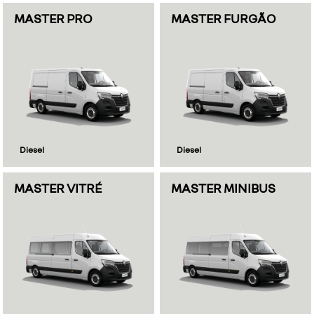
MASTER PRO
MASTER FURGÃO
Diesel
Diesel
MASTER VITRÉ
MASTER MINIBUS