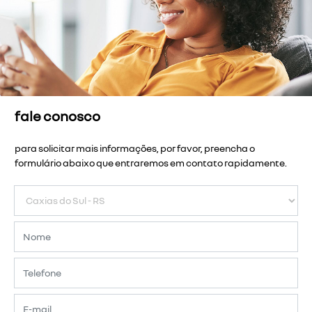
fale conosco
para solicitar mais informações, por favor, preencha o
formulário abaixo que entraremos em contato rapidamente.