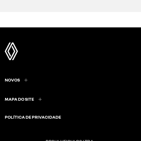
NOVOS
MAPA DO SITE
POLÍTICA DE PRIVACIDADE