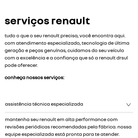
serviços renault
tudo o que o seu renault precisa, você encontra aqui.
com atendimento especializado, tecnologia de última
geração e peças genuínas, cuidamos do seu veículo
com a excelência e a confiança que só a renault drsul
pode oferecer.
conheça nossos serviços:
assistência técnica especializada
mantenha seu renault em alta performance com
revisões periódicas recomendadas pela fábrica. nossa
equipe especializada está pronta para te atender.