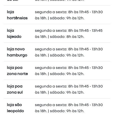
loja
segunda a sexta: 8h às 11h45 - 13h30
hortênsias
às 18h. | sábado: 9h às 12h.
loja
segunda a sexta: 8h às 11h45 - 13h45
lajeado
às 18h. | sábado: 8h às 12h.
loja novo
segunda a sexta: 8h às 11h45 - 13h30
hamburgo
às 18h. | sábado: 9h às 12h.
loja poa
segunda a sexta: 8h às 11h45 - 13h30
zona norte
às 18h. | sábado: 9h às 12h.
loja poa
segunda a sexta: 8h às 11h45 - 13h30
zona sul
às 18h. | sábado: 9h às 12h.
loja são
segunda a sexta: 8h às 11h45 - 13h30
leopoldo
às 18h. | sábado: 9h às 12h.