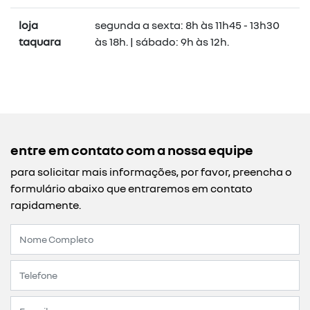
loja
segunda a sexta: 8h às 11h45 - 13h30
taquara
às 18h. | sábado: 9h às 12h.
entre em contato com a nossa equipe
para solicitar mais informações, por favor, preencha o
formulário abaixo que entraremos em contato
rapidamente.