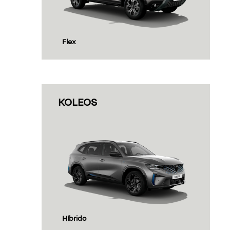
tudo que você precisa,