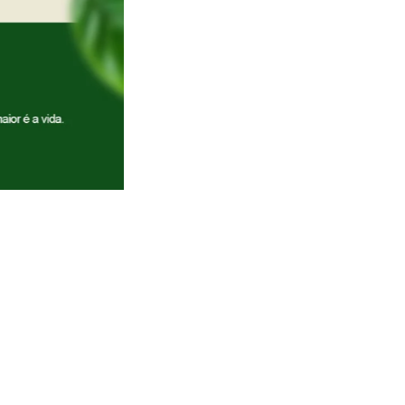
los utilitários