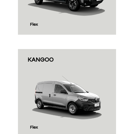
 encontra aqui