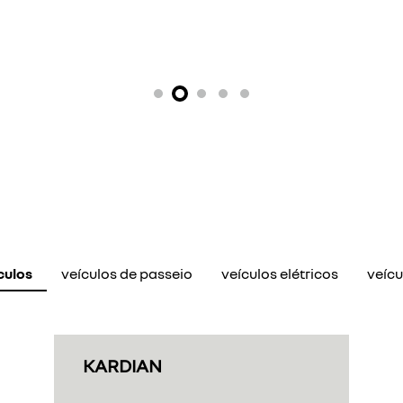
MASTER MINIBUS
Diesel