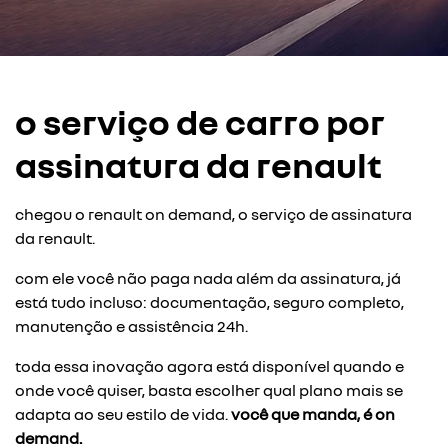
o serviço de carro por
assinatura da renault
chegou o renault on demand, o serviço de assinatura
da renault.
com ele você não paga nada além da assinatura, já
está tudo incluso: documentação, seguro completo,
manutenção e assistência 24h.
toda essa inovação agora está disponível quando e
onde você quiser, basta escolher qual plano mais se
adapta ao seu estilo de vida.
você que manda, é on
demand.