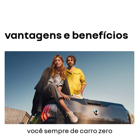
vantagens e benefícios
você sempre de carro zero