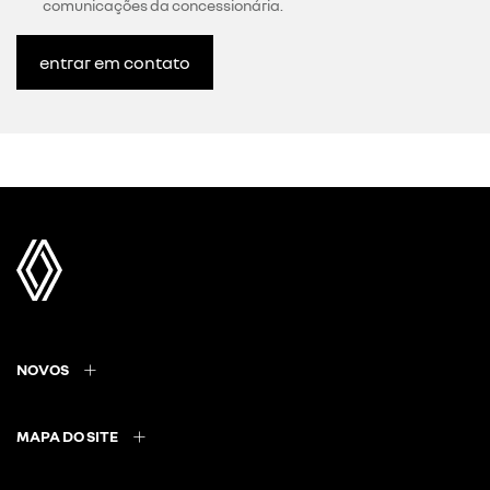
comunicações da concessionária.
entrar em contato
NOVOS
MAPA DO SITE