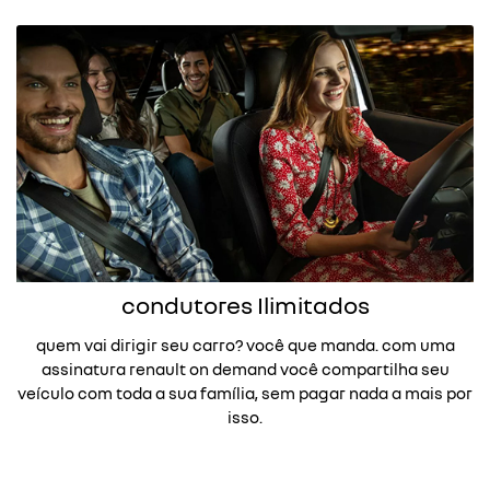
condutores Ilimitados
quem vai dirigir seu carro? você que manda. com uma
assinatura renault on demand você compartilha seu
veículo com toda a sua família, sem pagar nada a mais por
isso.