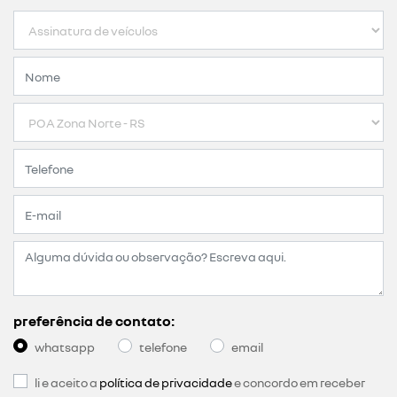
preferência de contato:
whatsapp
telefone
email
li e aceito a
política de privacidade
e concordo em receber