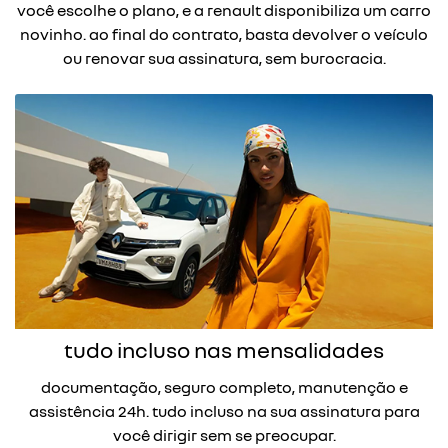
você escolhe o plano, e a renault disponibiliza um carro
novinho. ao final do contrato, basta devolver o veículo
ou renovar sua assinatura, sem burocracia.
tudo incluso nas mensalidades
documentação, seguro completo, manutenção e
assistência 24h. tudo incluso na sua assinatura para
você dirigir sem se preocupar.