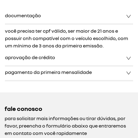
documentação
você precisa ter cpf válido, ser maior de 21 anos e
possuir cnh compatível com o veículo escolhido, com
um mínimo de 3 anos da primeira emissão.
aprovação de crédito
pagamento da primeira mensalidade
fale conosco
para solicitar mais informações ou tirar dúvidas, por
favor, preencha o formulário abaixo que entraremos
em contato com você rapidamente