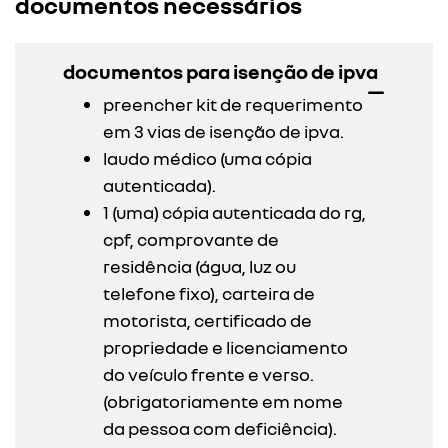
documentos necessários
documentos para isenção de ipva
preencher kit de requerimento
em 3 vias de isenção de ipva.
laudo médico (uma cópia
autenticada).
1 (uma) cópia autenticada do rg,
cpf, comprovante de
residência (água, luz ou
telefone fixo), carteira de
motorista, certificado de
propriedade e licenciamento
do veículo frente e verso.
(obrigatoriamente em nome
da pessoa com deficiência).