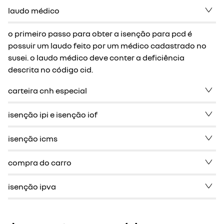
laudo médico
o primeiro passo para obter a isenção para pcd é
possuir um laudo feito por um médico cadastrado no
susei. o laudo médico deve conter a deficiência
descrita no código cid.
carteira cnh especial
isenção ipi e isenção iof
isenção icms
compra do carro
isenção ipva