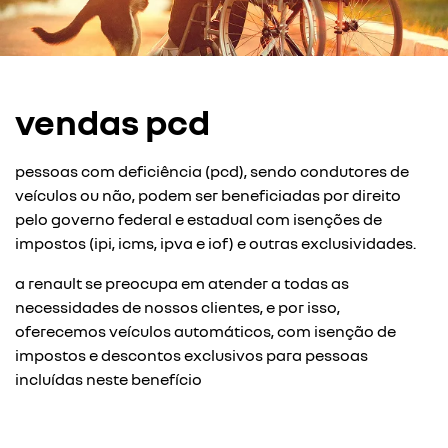
vendas pcd
pessoas com deficiência (pcd), sendo condutores de
veículos ou não, podem ser beneficiadas por direito
pelo governo federal e estadual com isenções de
impostos (ipi, icms, ipva e iof) e outras exclusividades.
a renault se preocupa em atender a todas as
necessidades de nossos clientes, e por isso,
oferecemos veículos automáticos, com isenção de
impostos e descontos exclusivos para pessoas
incluídas neste benefício