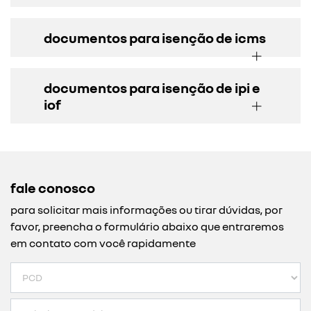
documentos para isenção de icms
documentos para isenção de ipi e
iof
fale conosco
para solicitar mais informações ou tirar dúvidas, por
favor, preencha o formulário abaixo que entraremos
em contato com você rapidamente