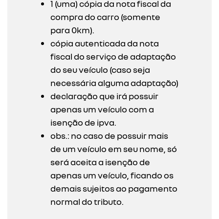
1 (uma) cópia da nota fiscal da
compra do carro (somente
para 0km).
cópia autenticada da nota
fiscal do serviço de adaptação
do seu veículo (caso seja
necessária alguma adaptação)
declaração que irá possuir
apenas um veículo com a
isenção de ipva.
obs.: no caso de possuir mais
de um veículo em seu nome, só
será aceita a isenção de
apenas um veículo, ficando os
demais sujeitos ao pagamento
normal do tributo.