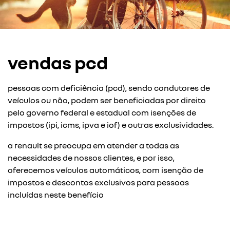
vendas pcd
pessoas com deficiência (pcd), sendo condutores de
veículos ou não, podem ser beneficiadas por direito
pelo governo federal e estadual com isenções de
impostos (ipi, icms, ipva e iof) e outras exclusividades.
a renault se preocupa em atender a todas as
necessidades de nossos clientes, e por isso,
oferecemos veículos automáticos, com isenção de
impostos e descontos exclusivos para pessoas
incluídas neste benefício