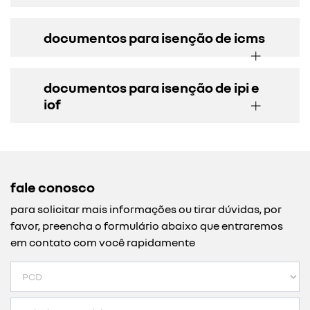
documentos para isenção de icms
documentos para isenção de ipi e
iof
fale conosco
para solicitar mais informações ou tirar dúvidas, por
favor, preencha o formulário abaixo que entraremos
em contato com você rapidamente