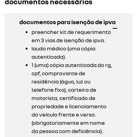
documentos necessários
documentos para isenção de ipva
preencher kit de requerimento
em 3 vias de isenção de ipva.
laudo médico (uma cópia
autenticada).
1 (uma) cópia autenticada do rg,
cpf, comprovante de
residência (água, luz ou
telefone fixo), carteira de
motorista, certificado de
propriedade e licenciamento
do veículo frente e verso.
(obrigatoriamente em nome
da pessoa com deficiência).