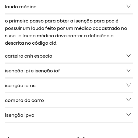
laudo médico
o primeiro passo para obter a isenção para pcd é
possuir um laudo feito por um médico cadastrado no
susei. o laudo médico deve conter a deficiência
descrita no código cid.
carteira cnh especial
isenção ipi e isenção iof
isenção icms
compra do carro
isenção ipva