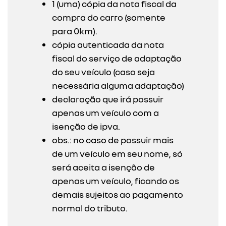
1 (uma) cópia da nota fiscal da
compra do carro (somente
para 0km).
cópia autenticada da nota
fiscal do serviço de adaptação
do seu veículo (caso seja
necessária alguma adaptação)
declaração que irá possuir
apenas um veículo com a
isenção de ipva.
obs.: no caso de possuir mais
de um veículo em seu nome, só
será aceita a isenção de
apenas um veículo, ficando os
demais sujeitos ao pagamento
normal do tributo.