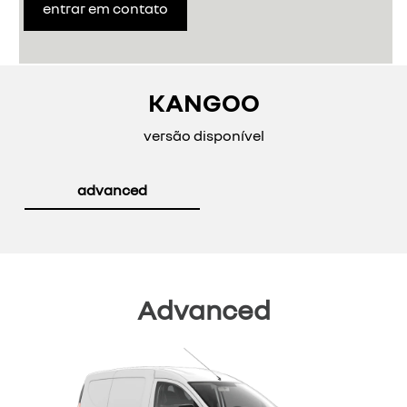
entrar em contato
KANGOO
versão disponível
advanced
Advanced