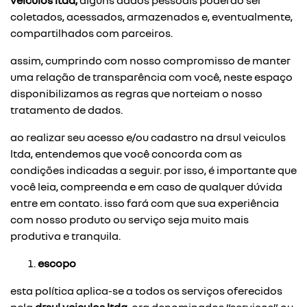
veiculos ltda,
alguns dados pessoais poderão ser
coletados, acessados, armazenados e, eventualmente,
compartilhados com parceiros.
assim, cumprindo com nosso compromisso de manter
uma relação de transparência com você, neste espaço
disponibilizamos as regras que norteiam o nosso
tratamento de dados.
ao realizar seu acesso e/ou cadastro na drsul veiculos
ltda, entendemos que você concorda com as
condições indicadas a seguir. por isso, é importante que
você leia, compreenda e em caso de qualquer dúvida
entre em contato. isso fará com que sua experiência
com nosso produto ou serviço seja muito mais
produtiva e tranquila.
escopo
esta política aplica-se a todos os serviços oferecidos