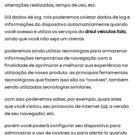
alterações realizadas, tempo de uso, etc.
(iii) dados de log: nós poderemos coletar dados de log e
informações do dispositivo automaticamente quando
você acessa e utiliza os serviços da
drsul veiculos ltda
,
ainda que você não seja um cliente.
poderemos ainda utilizar tecnologias para armazenar
informações temporárias de navegação com a
finalidade de aprimorar e melhorar sua experiência na
utilização de nosso produto. as principais ferramentas
tecnológicas que fazem isso são os “cookies”, também
sendo utilizadas tecnologias similares.
com isso poderemos saber, por exemplo, quais sites
que você visitou, seu protocolo de internet (ip), a versão
de seu navegador, etc.
porém você poderá configurar seu dispositivo para
administrar o uso de cookies ou para alertá-lo quando