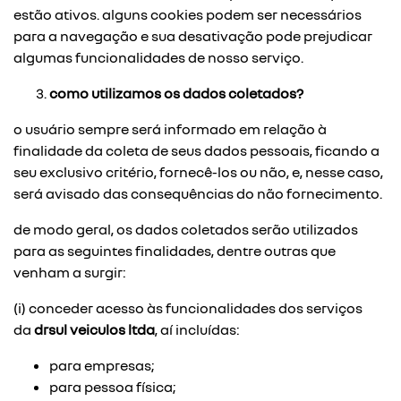
estão ativos. alguns cookies podem ser necessários
para a navegação e sua desativação pode prejudicar
algumas funcionalidades de nosso serviço.
como utilizamos os dados coletados?
o usuário sempre será informado em relação à
finalidade da coleta de seus dados pessoais, ficando a
seu exclusivo critério, fornecê-los ou não, e, nesse caso,
será avisado das consequências do não fornecimento.
de modo geral, os dados coletados serão utilizados
para as seguintes finalidades, dentre outras que
venham a surgir:
(i) conceder acesso às funcionalidades dos serviços
da
drsul veiculos ltda
, aí incluídas:
para empresas;
para pessoa física;