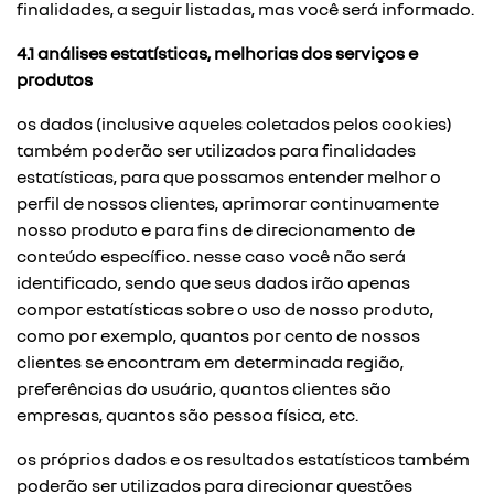
finalidades, a seguir listadas, mas você será informado.
4.1 análises estatísticas, melhorias dos serviços e
produtos
os dados (inclusive aqueles coletados pelos cookies)
também poderão ser utilizados para finalidades
estatísticas, para que possamos entender melhor o
perfil de nossos clientes, aprimorar continuamente
nosso produto e para fins de direcionamento de
conteúdo específico. nesse caso você não será
identificado, sendo que seus dados irão apenas
compor estatísticas sobre o uso de nosso produto,
como por exemplo, quantos por cento de nossos
clientes se encontram em determinada região,
preferências do usuário, quantos clientes são
empresas, quantos são pessoa física, etc.
os próprios dados e os resultados estatísticos também
poderão ser utilizados para direcionar questões