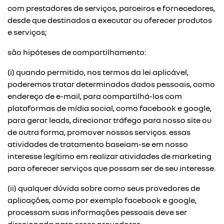
com prestadores de serviços, parceiros e fornecedores,
desde que destinados a executar ou oferecer produtos
e serviços;
são hipóteses de compartilhamento:
(i) quando permitido, nos termos da lei aplicável,
poderemos tratar determinados dados pessoais, como
endereço de e-mail, para compartilhá-los com
plataformas de mídia social, como facebook e google,
para gerar leads, direcionar tráfego para nosso site ou
de outra forma, promover nossos serviços. essas
atividades de tratamento baseiam-se em nosso
interesse legítimo em realizar atividades de marketing
para oferecer serviços que possam ser de seu interesse.
(ii) qualquer dúvida sobre como seus provedores de
aplicações, como por exemplo facebook e google,
processam suas informações pessoais deve ser