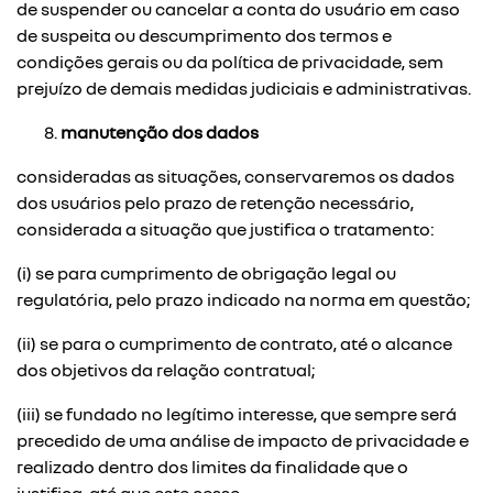
de suspender ou cancelar a conta do usuário em caso
de suspeita ou descumprimento dos termos e
condições gerais ou da política de privacidade, sem
prejuízo de demais medidas judiciais e administrativas.
manutenção dos dados
consideradas as situações, conservaremos os dados
dos usuários pelo prazo de retenção necessário,
considerada a situação que justifica o tratamento:
(i) se para cumprimento de obrigação legal ou
regulatória, pelo prazo indicado na norma em questão;
(ii) se para o cumprimento de contrato, até o alcance
dos objetivos da relação contratual;
(iii) se fundado no legítimo interesse, que sempre será
precedido de uma análise de impacto de privacidade e
realizado dentro dos limites da finalidade que o