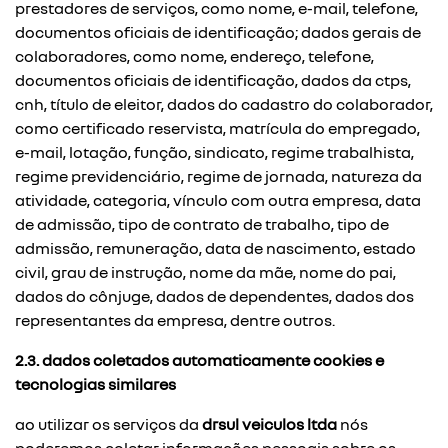
prestadores de serviços, como nome, e-mail, telefone,
documentos oficiais de identificação; dados gerais de
colaboradores, como nome, endereço, telefone,
documentos oficiais de identificação, dados da ctps,
cnh, título de eleitor, dados do cadastro do colaborador,
como certificado reservista, matrícula do empregado,
e-mail, lotação, função, sindicato, regime trabalhista,
regime previdenciário, regime de jornada, natureza da
atividade, categoria, vínculo com outra empresa, data
de admissão, tipo de contrato de trabalho, tipo de
admissão, remuneração, data de nascimento, estado
civil, grau de instrução, nome da mãe, nome do pai,
dados do cônjuge, dados de dependentes, dados dos
representantes da empresa, dentre outros.
2.3. dados coletados automaticamente cookies e
tecnologias similares
ao utilizar os serviços da
drsul veiculos ltda
nós