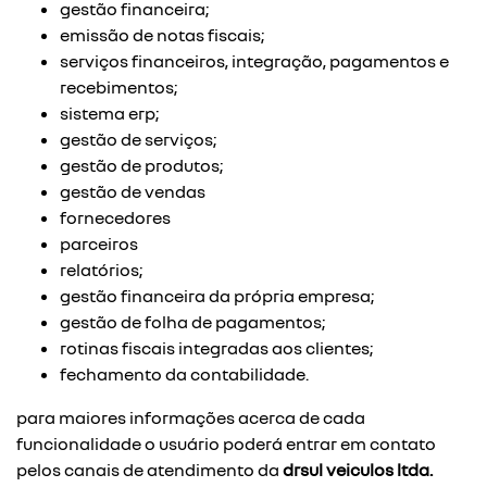
gestão financeira;
emissão de notas fiscais;
serviços financeiros, integração, pagamentos e
recebimentos;
sistema erp;
gestão de serviços;
gestão de produtos;
gestão de vendas
fornecedores
parceiros
relatórios;
gestão financeira da própria empresa;
gestão de folha de pagamentos;
rotinas fiscais integradas aos clientes;
fechamento da contabilidade.
para maiores informações acerca de cada
funcionalidade o usuário poderá entrar em contato
pelos canais de atendimento da
drsul veiculos ltda.