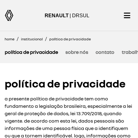
RENAULT
| DRSUL
home
institucional
política de privacidade
política de privacidade
sobre nós
contato
trabal
política de privacidade
a presente política de privacidade tem como
fundamento a legislação brasileira, especialmente a lei
geral de proteção de dados, lei 13.709/2018, quando
vigente. de acordo com esta lei, dados pessoais são
informações de uma pessoa física que a identifiquem
ou que a tornem identificável. logo, informações como