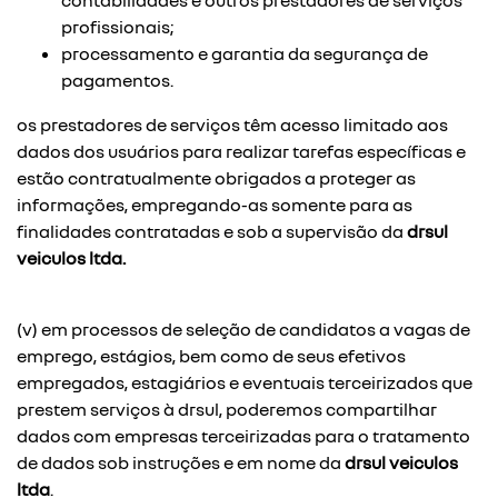
contabilidades e outros prestadores de serviços
profissionais;
processamento e garantia da segurança de
pagamentos.
os prestadores de serviços têm acesso limitado aos
dados dos usuários para realizar tarefas específicas e
estão contratualmente obrigados a proteger as
informações, empregando-as somente para as
finalidades contratadas e sob a supervisão da
drsul
veiculos ltda.
(v) em processos de seleção de candidatos a vagas de
emprego, estágios, bem como de seus efetivos
empregados, estagiários e eventuais terceirizados que
prestem serviços à drsul, poderemos compartilhar
dados com empresas terceirizadas para o tratamento
de dados sob instruções e em nome da
drsul veiculos
ltda
.