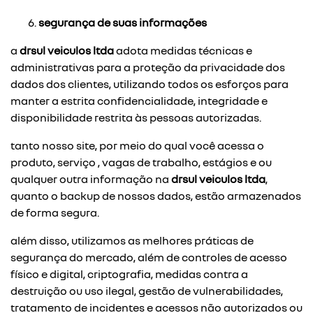
segurança de suas informações
a
drsul veiculos ltda
adota medidas técnicas e
administrativas para a proteção da privacidade dos
dados dos clientes, utilizando todos os esforços para
manter a estrita confidencialidade, integridade e
disponibilidade restrita às pessoas autorizadas.
tanto nosso site, por meio do qual você acessa o
produto, serviço , vagas de trabalho, estágios e ou
qualquer outra informação na
drsul veiculos ltda
,
quanto o backup de nossos dados, estão armazenados
de forma segura.
além disso, utilizamos as melhores práticas de
segurança do mercado, além de controles de acesso
físico e digital, criptografia, medidas contra a
destruição ou uso ilegal, gestão de vulnerabilidades,
tratamento de incidentes e acessos não autorizados ou