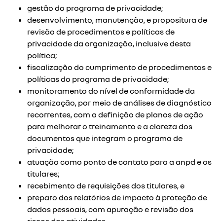
gestão do programa de privacidade;
desenvolvimento, manutenção, e propositura de
revisão de procedimentos e políticas de
privacidade da organização, inclusive desta
política;
fiscalização do cumprimento de procedimentos e
políticas do programa de privacidade;
monitoramento do nível de conformidade da
organização, por meio de análises de diagnóstico
recorrentes, com a definição de planos de ação
para melhorar o treinamento e a clareza dos
documentos que integram o programa de
privacidade;
atuação como ponto de contato para a anpd e os
titulares;
recebimento de requisições dos titulares, e
preparo dos relatórios de impacto à proteção de
dados pessoais, com apuração e revisão dos