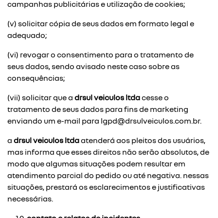
campanhas publicitárias e utilização de cookies;
(v) solicitar cópia de seus dados em formato legal e
adequado;
(vi) revogar o consentimento para o tratamento de
seus dados, sendo avisado neste caso sobre as
consequências;
(vii) solicitar que a
drsul veiculos ltda
cesse o
tratamento de seus dados para fins de marketing
enviando um e-mail para
lgpd@drsulveiculos.com.br
.
a
drsul veiculos ltda
atenderá aos pleitos dos usuários,
mas informa que esses direitos não serão absolutos, de
modo que algumas situações podem resultar em
atendimento parcial do pedido ou até negativa. nessas
situações, prestará os esclarecimentos e justificativas
necessárias.