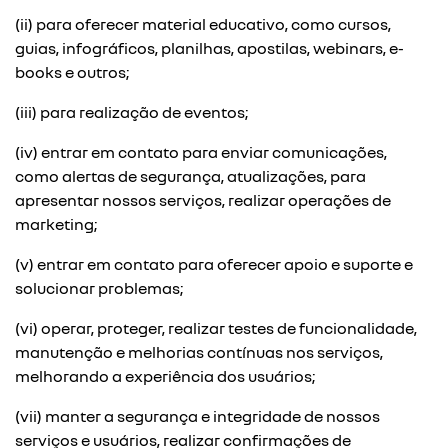
(ii) para oferecer material educativo, como cursos,
guias, infográficos, planilhas, apostilas, webinars, e-
books e outros;
(iii) para realização de eventos;
(iv) entrar em contato para enviar comunicações,
como alertas de segurança, atualizações, para
apresentar nossos serviços, realizar operações de
marketing;
(v) entrar em contato para oferecer apoio e suporte e
solucionar problemas;
(vi) operar, proteger, realizar testes de funcionalidade,
manutenção e melhorias contínuas nos serviços,
melhorando a experiência dos usuários;
(vii) manter a segurança e integridade de nossos
serviços e usuários, realizar confirmações de