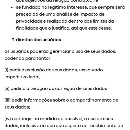
dos objetivos da relação contratual; e
se fundado no legítimo interesse, que sempre será
precedido de uma análise de impacto de
privacidade e realizado dentro dos limites da
finalidade que o justifica, até que este cesse.
direitos dos usuários
os usuários poderão gerenciar o uso de seus dados,
podendo para tanto:
(i) pedir a exclusão de seus dados, ressalvado
impeditivo legal;
(ii) pedir a alteração ou correção de seus dados
(iii) pedir informações sobre o compartilhamento de
seus dados;
(iv) restringir, na medida do possível, o uso de seus
dados, inclusive no que diz respeito ao recebimento de