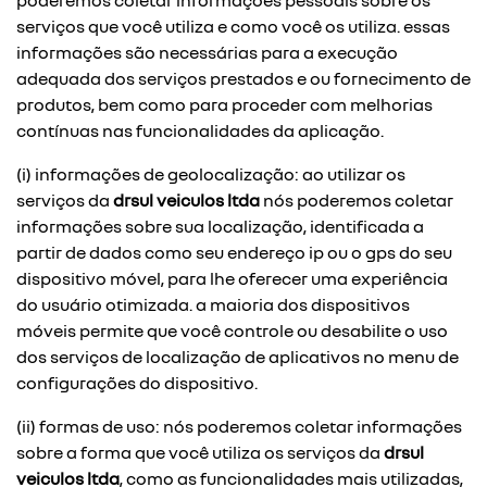
poderemos coletar informações pessoais sobre os
serviços que você utiliza e como você os utiliza. essas
informações são necessárias para a execução
adequada dos serviços prestados e ou fornecimento de
produtos, bem como para proceder com melhorias
contínuas nas funcionalidades da aplicação.
(i) informações de geolocalização: ao utilizar os
serviços da
drsul veiculos ltda
nós poderemos coletar
informações sobre sua localização, identificada a
partir de dados como seu endereço ip ou o gps do seu
dispositivo móvel, para lhe oferecer uma experiência
do usuário otimizada. a maioria dos dispositivos
móveis permite que você controle ou desabilite o uso
dos serviços de localização de aplicativos no menu de
configurações do dispositivo.
(ii) formas de uso: nós poderemos coletar informações
sobre a forma que você utiliza os serviços da
drsul
veiculos ltda
, como as funcionalidades mais utilizadas,