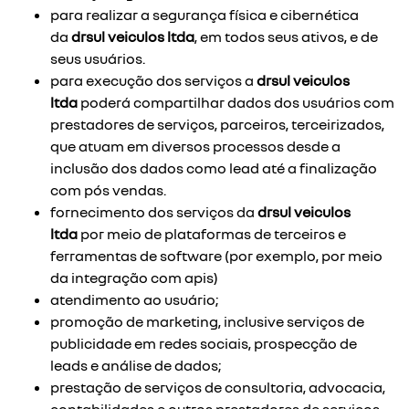
para realizar a segurança física e cibernética
da
drsul veiculos ltda
, em todos seus ativos, e de
seus usuários.
para execução dos serviços a
drsul veiculos
ltda
poderá compartilhar dados dos usuários com
prestadores de serviços, parceiros, terceirizados,
que atuam em diversos processos desde a
inclusão dos dados como lead até a finalização
com pós vendas.
fornecimento dos serviços da
drsul veiculos
ltda
por meio de plataformas de terceiros e
ferramentas de software (por exemplo, por meio
da integração com apis)
atendimento ao usuário;
promoção de marketing, inclusive serviços de
publicidade em redes sociais, prospecção de
leads e análise de dados;
prestação de serviços de consultoria, advocacia,