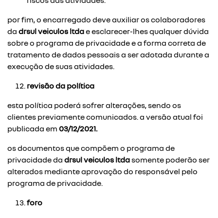
riscos das atividades.
por fim, o encarregado deve auxiliar os colaboradores
da
drsul veiculos ltda
e esclarecer-lhes qualquer dúvida
sobre o programa de privacidade e a forma correta de
tratamento de dados pessoais a ser adotada durante a
execução de suas atividades.
revisão da política
esta política poderá sofrer alterações, sendo os
clientes previamente comunicados. a versão atual foi
publicada em
03/12/2021.
os documentos que compõem o programa de
privacidade da
drsul veiculos ltda
somente poderão ser
alterados mediante aprovação do responsável pelo
programa de privacidade.
foro