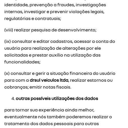
identidade, prevenção a fraudes, investigações
internas, investigar e prevenir violações legais,
regulatórias e contratuais;
(viii) realizar pesquisa de desenvolvimento;
(ix) consultar e editar cadastros, acessar a conta do
usuário para realização de alterações por ele
solicitadas e prestar auxílio na utilização das
funcionalidades;
(x) consultar e gerir a situação financeira do usuário
para com a
drsul veiculos ltda
, realizar estornos ou
cobranças; emitir notas fiscais.
outras possíveis utilizações dos dados
para tornar sua experiência ainda melhor,
eventualmente nós também poderemos realizar o
tratamento dos dados pessoais para outras