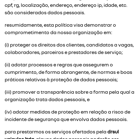
cpf, rg, localização, endereço, endereço ip, idade, etc.
são considerados dados pessoais.
resumidamente, esta política visa demonstrar o
comprometimento da nossa organização em:
(i) proteger os direitos dos clientes, candidatos a vagas,
colaboradores, parceiros e prestadores de serviço;
(ii) adotar processos e regras que assegurem o
cumprimento, de forma abrangente, de normas e boas
práticas relativas à proteção de dados pessoais;
(iii) promover a transparência sobre a forma pela qual a
organização trata dados pessoais, e
(iv) adotar medidas de proteção em relação a risco de
incidente de segurança que envolva dados pessoais.
para prestarmos os serviços ofertados pela
drsul