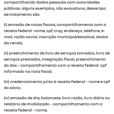
compartilhando dados pessoais com autoridades
públicas. alguns exemplos, não exaustivos, desse tipo
de tratamento são
(i) emissão de notas fiscais, compartilhamento com a
receita federal: nome, cpf, cnpj, endereço, telefone, e-
mail, razão social, inscrição municipal/estadual, dados
da venda;
(ii) preenchimento de livro de serviços tomados, livro de
serviços prestados, integração fiscal, preenchimento
do das – compartilhamento com a receita federal: cpf
informado na nota fiscal;
(iii) credenciamento junto à receita federal – nome e cpf
do sócio;
(iv) emissão de dre, balancete, livro razão, livro diário ou
relatório de imobilizado – compartilhamento com a
receita federal – nome;