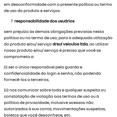
em desconformidade com a presente política ou termo
de uso do produto e serviços.
responsabilidade dos usuários
sem prejuízo às demais obrigações previstas nesta
política ou no termo de uso, para a adequada utilização
do produto e/ou/ serviço
drsul veiculos ltda
, ao utilizar
nosso produto e/ou/ serviço é preciso que você se
comprometa a:
(i) ser o único responsável pela guarda e
confidencialidade do login e senha, não podendo
fornecê-los a terceiros;
(ii) nos comunicar sobre toda e qualquer suspeita ou
constatação de violação aos termos de uso ou à
política de privacidade, inclusive acessos não
autorizados à sua conta, movimentações suspeitas,
boletos que você desconhece, etc.