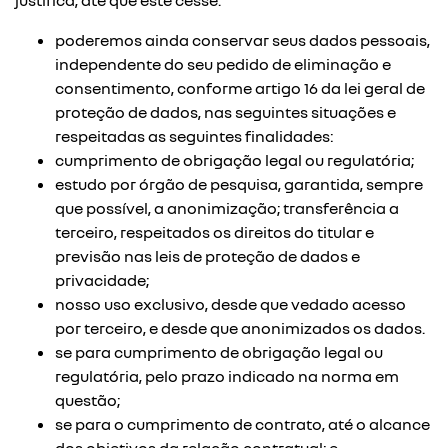
justifica, até que este cesse.
poderemos ainda conservar seus dados pessoais,
independente do seu pedido de eliminação e
consentimento, conforme artigo 16 da lei geral de
proteção de dados, nas seguintes situações e
respeitadas as seguintes finalidades:
cumprimento de obrigação legal ou regulatória;
estudo por órgão de pesquisa, garantida, sempre
que possível, a anonimização; transferência a
terceiro, respeitados os direitos do titular e
previsão nas leis de proteção de dados e
privacidade;
nosso uso exclusivo, desde que vedado acesso
por terceiro, e desde que anonimizados os dados.
se para cumprimento de obrigação legal ou
regulatória, pelo prazo indicado na norma em
questão;
se para o cumprimento de contrato, até o alcance