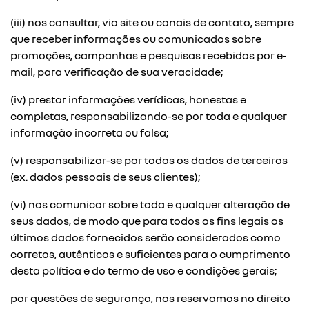
(iii) nos consultar, via site ou canais de contato, sempre
que receber informações ou comunicados sobre
promoções, campanhas e pesquisas recebidas por e-
mail, para verificação de sua veracidade;
(iv) prestar informações verídicas, honestas e
completas, responsabilizando-se por toda e qualquer
informação incorreta ou falsa;
(v) responsabilizar-se por todos os dados de terceiros
(ex. dados pessoais de seus clientes);
(vi) nos comunicar sobre toda e qualquer alteração de
seus dados, de modo que para todos os fins legais os
últimos dados fornecidos serão considerados como
corretos, autênticos e suficientes para o cumprimento
desta política e do termo de uso e condições gerais;
por questões de segurança, nos reservamos no direito