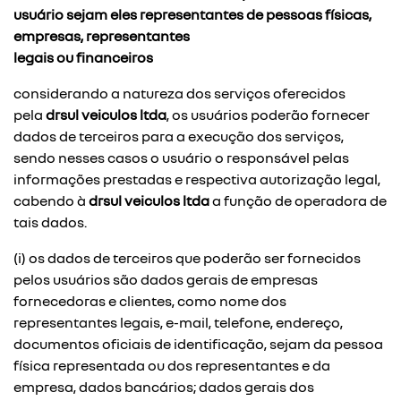
usuário sejam eles representantes de pessoas físicas,
empresas, representantes
legais ou financeiros
considerando a natureza dos serviços oferecidos
pela
drsul veiculos ltda
, os usuários poderão fornecer
dados de terceiros para a execução dos serviços,
sendo nesses casos o usuário o responsável pelas
informações prestadas e respectiva autorização legal,
cabendo à
drsul veiculos ltda
a função de operadora de
tais dados.
(i) os dados de terceiros que poderão ser fornecidos
pelos usuários são dados gerais de empresas
fornecedoras e clientes, como nome dos
representantes legais, e-mail, telefone, endereço,
documentos oficiais de identificação, sejam da pessoa
física representada ou dos representantes e da
empresa, dados bancários; dados gerais dos