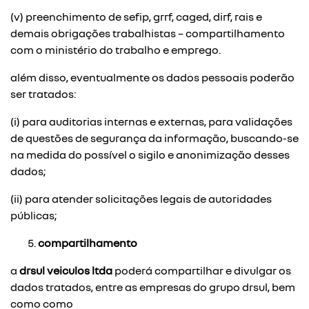
(v) preenchimento de sefip, grrf, caged, dirf, rais e
demais obrigações trabalhistas – compartilhamento
com o ministério do trabalho e emprego.
além disso, eventualmente os dados pessoais poderão
ser tratados:
(i) para auditorias internas e externas, para validações
de questões de segurança da informação, buscando-se
na medida do possível o sigilo e anonimização desses
dados;
(ii) para atender solicitações legais de autoridades
públicas;
compartilhamento
a
drsul veiculos ltda
poderá compartilhar e divulgar os
dados tratados, entre as empresas do grupo drsul, bem
como como