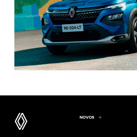
NOVOS