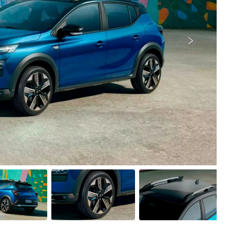
Próximo