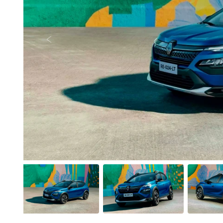
Anterior