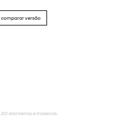
comparar versão