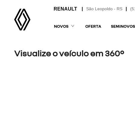
São Leopoldo - RS
(5
NOVOS
OFERTA
SEMINOVOS
Visualize o veículo em 360°