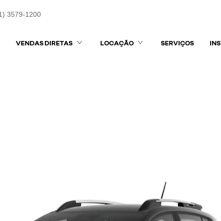
1) 3579-1200
VENDAS DIRETAS
LOCAÇÃO
SERVIÇOS
IN