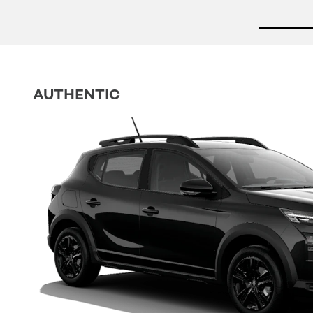
AUTHENTIC