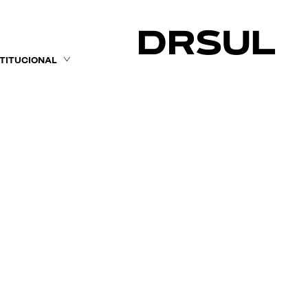
STITUCIONAL