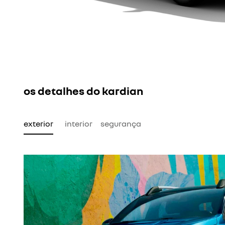
os detalhes do kardian
exterior
interior
segurança