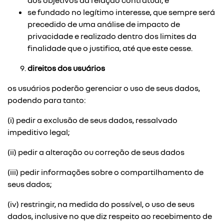
dos objetivos da relação contratual; e
se fundado no legítimo interesse, que sempre será
precedido de uma análise de impacto de
privacidade e realizado dentro dos limites da
finalidade que o justifica, até que este cesse.
direitos dos usuários
os usuários poderão gerenciar o uso de seus dados,
podendo para tanto:
(i) pedir a exclusão de seus dados, ressalvado
impeditivo legal;
(ii) pedir a alteração ou correção de seus dados
(iii) pedir informações sobre o compartilhamento de
seus dados;
(iv) restringir, na medida do possível, o uso de seus
dados, inclusive no que diz respeito ao recebimento de