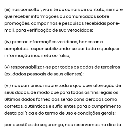
(iii) nos consultar, via site ou canais de contato, sempre
que receber informações ou comunicados sobre
promoções, campanhas e pesquisas recebidas por e-
mail, para verificação de sua veracidade;
(iv) prestar informações verídicas, honestas e
completas, responsabilizando-se por toda e qualquer
informação incorreta ou falsa;
(v) responsabilizar-se por todos os dados de terceiros
(ex. dados pessoais de seus clientes);
(vi) nos comunicar sobre toda e qualquer alteração de
seus dados, de modo que para todos os fins legais os
últimos dados fornecidos serão considerados como
corretos, autênticos e suficientes para o cumprimento
desta política e do termo de uso e condições gerais;
por questões de segurança, nos reservamos no direito