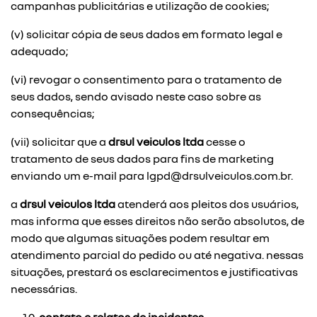
campanhas publicitárias e utilização de cookies;
(v) solicitar cópia de seus dados em formato legal e
adequado;
(vi) revogar o consentimento para o tratamento de
seus dados, sendo avisado neste caso sobre as
consequências;
(vii) solicitar que a
drsul veiculos ltda
cesse o
tratamento de seus dados para fins de marketing
enviando um e-mail para
lgpd@drsulveiculos.com.br
.
a
drsul veiculos ltda
atenderá aos pleitos dos usuários,
mas informa que esses direitos não serão absolutos, de
modo que algumas situações podem resultar em
atendimento parcial do pedido ou até negativa. nessas
situações, prestará os esclarecimentos e justificativas
necessárias.