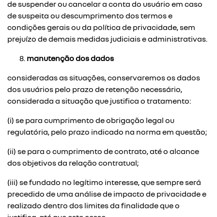
de suspender ou cancelar a conta do usuário em caso
de suspeita ou descumprimento dos termos e
condições gerais ou da política de privacidade, sem
prejuízo de demais medidas judiciais e administrativas.
manutenção dos dados
consideradas as situações, conservaremos os dados
dos usuários pelo prazo de retenção necessário,
considerada a situação que justifica o tratamento:
(i) se para cumprimento de obrigação legal ou
regulatória, pelo prazo indicado na norma em questão;
(ii) se para o cumprimento de contrato, até o alcance
dos objetivos da relação contratual;
(iii) se fundado no legítimo interesse, que sempre será
precedido de uma análise de impacto de privacidade e
realizado dentro dos limites da finalidade que o