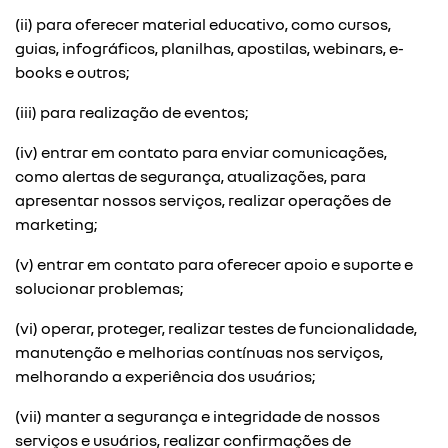
(ii) para oferecer material educativo, como cursos,
guias, infográficos, planilhas, apostilas, webinars, e-
books e outros;
(iii) para realização de eventos;
(iv) entrar em contato para enviar comunicações,
como alertas de segurança, atualizações, para
apresentar nossos serviços, realizar operações de
marketing;
(v) entrar em contato para oferecer apoio e suporte e
solucionar problemas;
(vi) operar, proteger, realizar testes de funcionalidade,
manutenção e melhorias contínuas nos serviços,
melhorando a experiência dos usuários;
(vii) manter a segurança e integridade de nossos
serviços e usuários, realizar confirmações de