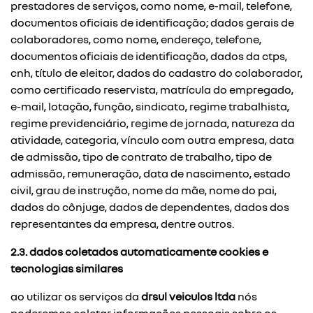
prestadores de serviços, como nome, e-mail, telefone,
documentos oficiais de identificação; dados gerais de
colaboradores, como nome, endereço, telefone,
documentos oficiais de identificação, dados da ctps,
cnh, título de eleitor, dados do cadastro do colaborador,
como certificado reservista, matrícula do empregado,
e-mail, lotação, função, sindicato, regime trabalhista,
regime previdenciário, regime de jornada, natureza da
atividade, categoria, vínculo com outra empresa, data
de admissão, tipo de contrato de trabalho, tipo de
admissão, remuneração, data de nascimento, estado
civil, grau de instrução, nome da mãe, nome do pai,
dados do cônjuge, dados de dependentes, dados dos
representantes da empresa, dentre outros.
2.3. dados coletados automaticamente cookies e
tecnologias similares
ao utilizar os serviços da
drsul veiculos ltda
nós