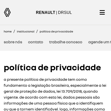
RENAULT
| DRSUL
home
institucional
política de privacidade
sobre nós
contato
trabalhe conosco
agende um t
política de privacidade
a presente política de privacidade tem como
fundamento a legislação brasileira, especialmente a lei
geral de proteção de dados, lei 13.709/2018, quando
vigente. de acordo com esta lei, dados pessoais são
informações de uma pessoa física que a identifiquem
ou que a tornem identificável. logo, informações como