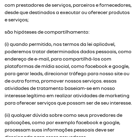
com prestadores de serviços, parceiros e fornecedores,
desde que destinados a executar ou oferecer produtos
e serviços;
são hipóteses de compartilhamento:
(i) quando permitido, nos termos da lei aplicável,
poderemos tratar determinados dados pessoais, como
endereço de e-mail, para compartilhá-los com
plataformas de mídia social, como facebook e google,
para gerar leads, direcionar tráfego para nosso site ou
de outra forma, promover nossos serviços. essas
atividades de tratamento baseiam-se em nosso
interesse legítimo em realizar atividades de marketing
para oferecer serviços que possam ser de seu interesse.
(ii) qualquer dúvida sobre como seus provedores de
aplicações, como por exemplo facebook e google,
processam suas informações pessoais deve ser