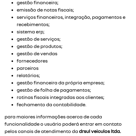
gestão financeira;
emissão de notas fiscais;
serviços financeiros, integração, pagamentos e
recebimentos;
sistema erp;
gestão de serviços;
gestão de produtos;
gestão de vendas
fornecedores
parceiros
relatórios;
gestão financeira da própria empresa;
gestão de folha de pagamentos;
rotinas fiscais integradas aos clientes;
fechamento da contabilidade.
para maiores informações acerca de cada
funcionalidade o usuário poderá entrar em contato
pelos canais de atendimento da
drsul veiculos ltda.