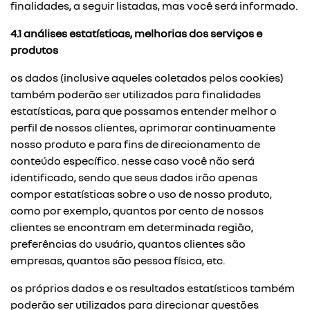
finalidades, a seguir listadas, mas você será informado.
4.1 análises estatísticas, melhorias dos serviços e
produtos
os dados (inclusive aqueles coletados pelos cookies)
também poderão ser utilizados para finalidades
estatísticas, para que possamos entender melhor o
perfil de nossos clientes, aprimorar continuamente
nosso produto e para fins de direcionamento de
conteúdo específico. nesse caso você não será
identificado, sendo que seus dados irão apenas
compor estatísticas sobre o uso de nosso produto,
como por exemplo, quantos por cento de nossos
clientes se encontram em determinada região,
preferências do usuário, quantos clientes são
empresas, quantos são pessoa física, etc.
os próprios dados e os resultados estatísticos também
poderão ser utilizados para direcionar questões