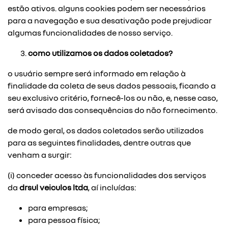
estão ativos. alguns cookies podem ser necessários
para a navegação e sua desativação pode prejudicar
algumas funcionalidades de nosso serviço.
como utilizamos os dados coletados?
o usuário sempre será informado em relação à
finalidade da coleta de seus dados pessoais, ficando a
seu exclusivo critério, fornecê-los ou não, e, nesse caso,
será avisado das consequências do não fornecimento.
de modo geral, os dados coletados serão utilizados
para as seguintes finalidades, dentre outras que
venham a surgir:
(i) conceder acesso às funcionalidades dos serviços
da
drsul veiculos ltda
, aí incluídas:
para empresas;
para pessoa física;