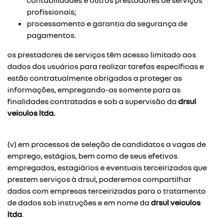
contabilidades e outros prestadores de serviços
profissionais;
processamento e garantia da segurança de
pagamentos.
os prestadores de serviços têm acesso limitado aos
dados dos usuários para realizar tarefas específicas e
estão contratualmente obrigados a proteger as
informações, empregando-as somente para as
finalidades contratadas e sob a supervisão da
drsul
veiculos ltda.
(v) em processos de seleção de candidatos a vagas de
emprego, estágios, bem como de seus efetivos
empregados, estagiários e eventuais terceirizados que
prestem serviços à drsul, poderemos compartilhar
dados com empresas terceirizadas para o tratamento
de dados sob instruções e em nome da
drsul veiculos
ltda
.