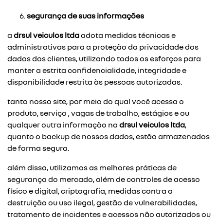
segurança de suas informações
a
drsul veiculos ltda
adota medidas técnicas e
administrativas para a proteção da privacidade dos
dados dos clientes, utilizando todos os esforços para
manter a estrita confidencialidade, integridade e
disponibilidade restrita às pessoas autorizadas.
tanto nosso site, por meio do qual você acessa o
produto, serviço , vagas de trabalho, estágios e ou
qualquer outra informação na
drsul veiculos ltda
,
quanto o backup de nossos dados, estão armazenados
de forma segura.
além disso, utilizamos as melhores práticas de
segurança do mercado, além de controles de acesso
físico e digital, criptografia, medidas contra a
destruição ou uso ilegal, gestão de vulnerabilidades,
tratamento de incidentes e acessos não autorizados ou