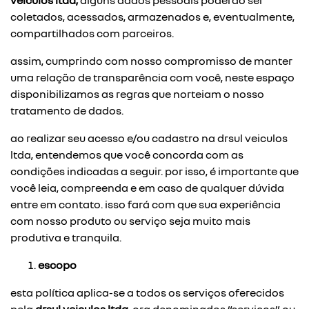
veiculos ltda,
alguns dados pessoais poderão ser
coletados, acessados, armazenados e, eventualmente,
compartilhados com parceiros.
assim, cumprindo com nosso compromisso de manter
uma relação de transparência com você, neste espaço
disponibilizamos as regras que norteiam o nosso
tratamento de dados.
ao realizar seu acesso e/ou cadastro na drsul veiculos
ltda, entendemos que você concorda com as
condições indicadas a seguir. por isso, é importante que
você leia, compreenda e em caso de qualquer dúvida
entre em contato. isso fará com que sua experiência
com nosso produto ou serviço seja muito mais
produtiva e tranquila.
escopo
esta política aplica-se a todos os serviços oferecidos