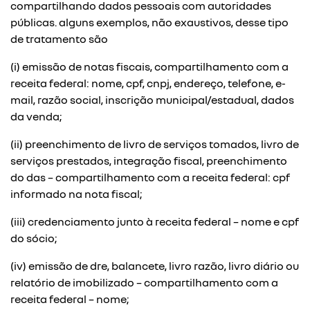
compartilhando dados pessoais com autoridades
públicas. alguns exemplos, não exaustivos, desse tipo
de tratamento são
(i) emissão de notas fiscais, compartilhamento com a
receita federal: nome, cpf, cnpj, endereço, telefone, e-
mail, razão social, inscrição municipal/estadual, dados
da venda;
(ii) preenchimento de livro de serviços tomados, livro de
serviços prestados, integração fiscal, preenchimento
do das – compartilhamento com a receita federal: cpf
informado na nota fiscal;
(iii) credenciamento junto à receita federal – nome e cpf
do sócio;
(iv) emissão de dre, balancete, livro razão, livro diário ou
relatório de imobilizado – compartilhamento com a
receita federal – nome;