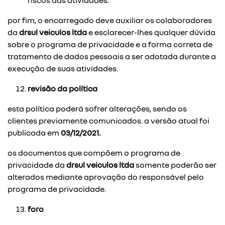
riscos das atividades.
por fim, o encarregado deve auxiliar os colaboradores
da
drsul veiculos ltda
e esclarecer-lhes qualquer dúvida
sobre o programa de privacidade e a forma correta de
tratamento de dados pessoais a ser adotada durante a
execução de suas atividades.
revisão da política
esta política poderá sofrer alterações, sendo os
clientes previamente comunicados. a versão atual foi
publicada em
03/12/2021.
os documentos que compõem o programa de
privacidade da
drsul veiculos ltda
somente poderão ser
alterados mediante aprovação do responsável pelo
programa de privacidade.
foro