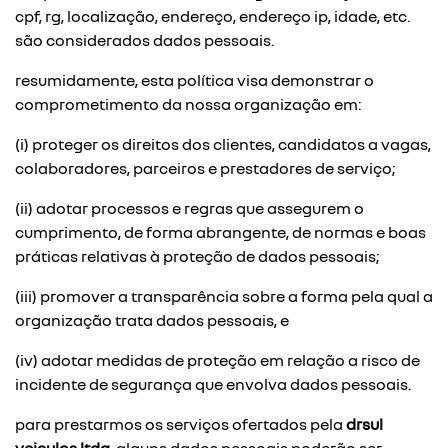
cpf, rg, localização, endereço, endereço ip, idade, etc.
são considerados dados pessoais.
resumidamente, esta política visa demonstrar o
comprometimento da nossa organização em:
(i) proteger os direitos dos clientes, candidatos a vagas,
colaboradores, parceiros e prestadores de serviço;
(ii) adotar processos e regras que assegurem o
cumprimento, de forma abrangente, de normas e boas
práticas relativas à proteção de dados pessoais;
(iii) promover a transparência sobre a forma pela qual a
organização trata dados pessoais, e
(iv) adotar medidas de proteção em relação a risco de
incidente de segurança que envolva dados pessoais.
para prestarmos os serviços ofertados pela
drsul