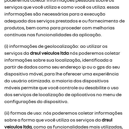
poderemos coletar informações pessoais sobre os
serviços que você utiliza e como você os utiliza. essas
informações são necessárias para a execução
adequada dos serviços prestados e ou fornecimento de
produtos, bem como para proceder com melhorias
contínuas nas funcionalidades da aplicação.
(i) informações de geolocalização: ao utilizar os
serviços da
drsul veiculos ltda
nós poderemos coletar
informações sobre sua localização, identificada a
partir de dados como seu endereço ip ou o gps do seu
dispositivo móvel, para lhe oferecer uma experiência
do usuário otimizada. a maioria dos dispositivos
móveis permite que você controle ou desabilite o uso
dos serviços de localização de aplicativos no menu de
configurações do dispositivo.
(ii) formas de uso: nós poderemos coletar informações
sobre a forma que você utiliza os serviços da
drsul
veiculos ltda
, como as funcionalidades mais utilizadas,