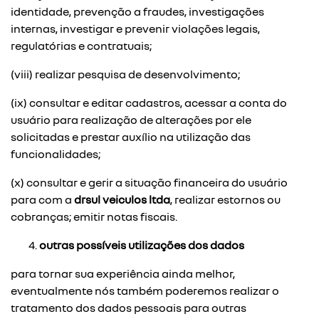
identidade, prevenção a fraudes, investigações
internas, investigar e prevenir violações legais,
regulatórias e contratuais;
(viii) realizar pesquisa de desenvolvimento;
(ix) consultar e editar cadastros, acessar a conta do
usuário para realização de alterações por ele
solicitadas e prestar auxílio na utilização das
funcionalidades;
(x) consultar e gerir a situação financeira do usuário
para com a
drsul veiculos ltda
, realizar estornos ou
cobranças; emitir notas fiscais.
outras possíveis utilizações dos dados
para tornar sua experiência ainda melhor,
eventualmente nós também poderemos realizar o
tratamento dos dados pessoais para outras