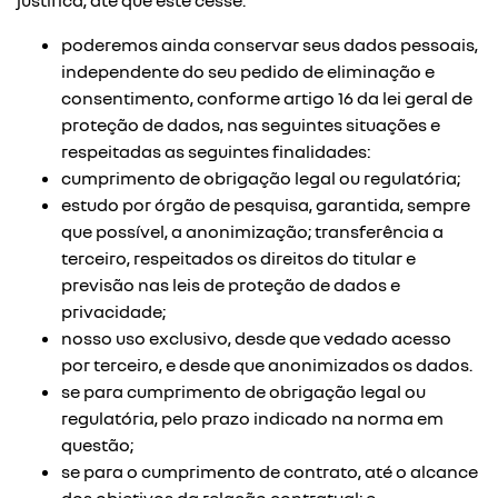
justifica, até que este cesse.
poderemos ainda conservar seus dados pessoais,
independente do seu pedido de eliminação e
consentimento, conforme artigo 16 da lei geral de
proteção de dados, nas seguintes situações e
respeitadas as seguintes finalidades:
cumprimento de obrigação legal ou regulatória;
estudo por órgão de pesquisa, garantida, sempre
que possível, a anonimização; transferência a
terceiro, respeitados os direitos do titular e
previsão nas leis de proteção de dados e
privacidade;
nosso uso exclusivo, desde que vedado acesso
por terceiro, e desde que anonimizados os dados.
se para cumprimento de obrigação legal ou
regulatória, pelo prazo indicado na norma em
questão;
se para o cumprimento de contrato, até o alcance