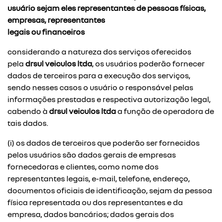
usuário sejam eles representantes de pessoas físicas,
empresas, representantes
legais ou financeiros
considerando a natureza dos serviços oferecidos
pela
drsul veiculos ltda
, os usuários poderão fornecer
dados de terceiros para a execução dos serviços,
sendo nesses casos o usuário o responsável pelas
informações prestadas e respectiva autorização legal,
cabendo à
drsul veiculos ltda
a função de operadora de
tais dados.
(i) os dados de terceiros que poderão ser fornecidos
pelos usuários são dados gerais de empresas
fornecedoras e clientes, como nome dos
representantes legais, e-mail, telefone, endereço,
documentos oficiais de identificação, sejam da pessoa
física representada ou dos representantes e da
empresa, dados bancários; dados gerais dos