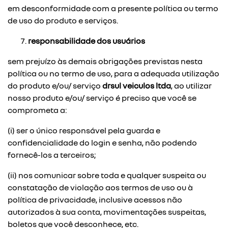
em desconformidade com a presente política ou termo
de uso do produto e serviços.
responsabilidade dos usuários
sem prejuízo às demais obrigações previstas nesta
política ou no termo de uso, para a adequada utilização
do produto e/ou/ serviço
drsul veiculos ltda
, ao utilizar
nosso produto e/ou/ serviço é preciso que você se
comprometa a:
(i) ser o único responsável pela guarda e
confidencialidade do login e senha, não podendo
fornecê-los a terceiros;
(ii) nos comunicar sobre toda e qualquer suspeita ou
constatação de violação aos termos de uso ou à
política de privacidade, inclusive acessos não
autorizados à sua conta, movimentações suspeitas,
boletos que você desconhece, etc.