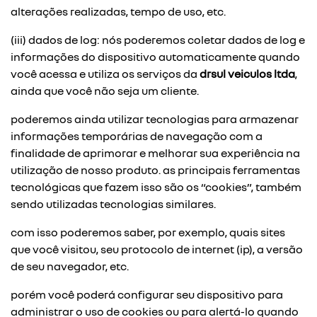
alterações realizadas, tempo de uso, etc.
(iii) dados de log: nós poderemos coletar dados de log e
informações do dispositivo automaticamente quando
você acessa e utiliza os serviços da
drsul veiculos ltda
,
ainda que você não seja um cliente.
poderemos ainda utilizar tecnologias para armazenar
informações temporárias de navegação com a
finalidade de aprimorar e melhorar sua experiência na
utilização de nosso produto. as principais ferramentas
tecnológicas que fazem isso são os “cookies”, também
sendo utilizadas tecnologias similares.
com isso poderemos saber, por exemplo, quais sites
que você visitou, seu protocolo de internet (ip), a versão
de seu navegador, etc.
porém você poderá configurar seu dispositivo para
administrar o uso de cookies ou para alertá-lo quando