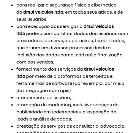
para realizar a segurança física e cibernética
da
drsul veiculos ltda
, em todos seus ativos, e de
seus usuários.
para execução dos serviços a
drsul veiculos
ltda
poderá compartilhar dados dos usuários com
prestadores de serviços, parceiros, terceirizados,
que atuam em diversos processos desde a
inclusão dos dados como lead até a finalização
com pós vendas.
fornecimento dos serviços da
drsul veiculos
ltda
por meio de plataformas de terceiros e
ferramentas de software (por exemplo, por meio
da integração com apis)
atendimento ao usuário;
promoção de marketing, inclusive serviços de
publicidade em redes sociais, prospecção de
leads e análise de dados;
prestação de serviços de consultoria, advocacia,