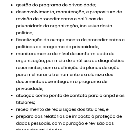
gestão do programa de privacidade;
desenvolvimento, manutenção, e propositura de
revisão de procedimentos e políticas de
privacidade da organização, inclusive desta
política;
fiscalização do cumprimento de procedimentos e
políticas do programa de privacidade;
monitoramento do nível de conformidade da
organização, por meio de análises de diagnóstico
recorrentes, com a definição de planos de ação
para melhorar o treinamento e a clareza dos
documentos que integram o programa de
privacidade;
atuação como ponto de contato para a anpd e os
titulares;
recebimento de requisições dos titulares, e
preparo dos relatórios de impacto à proteção de
dados pessoais, com apuração e revisão dos