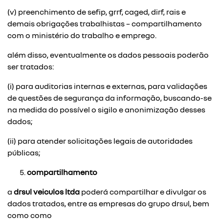
(v) preenchimento de sefip, grrf, caged, dirf, rais e
demais obrigações trabalhistas – compartilhamento
com o ministério do trabalho e emprego.
além disso, eventualmente os dados pessoais poderão
ser tratados:
(i) para auditorias internas e externas, para validações
de questões de segurança da informação, buscando-se
na medida do possível o sigilo e anonimização desses
dados;
(ii) para atender solicitações legais de autoridades
públicas;
compartilhamento
a
drsul veiculos ltda
poderá compartilhar e divulgar os
dados tratados, entre as empresas do grupo drsul, bem
como como