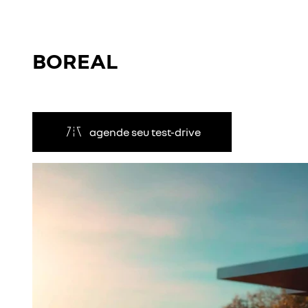
BOREAL
agende seu test-drive