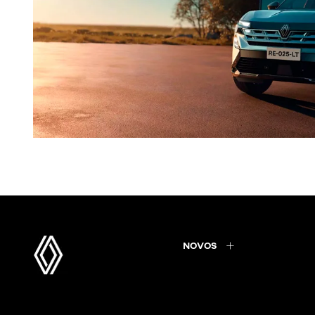
NOVOS