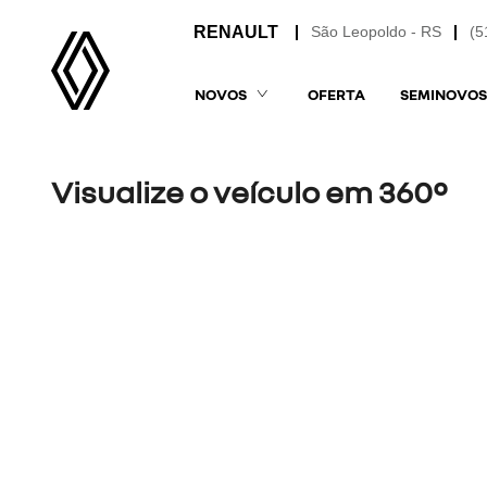
São Leopoldo - RS
(5
NOVOS
OFERTA
SEMINOVOS
Visualize o veículo em 360°