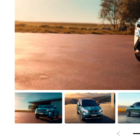
Anterior
Anterior