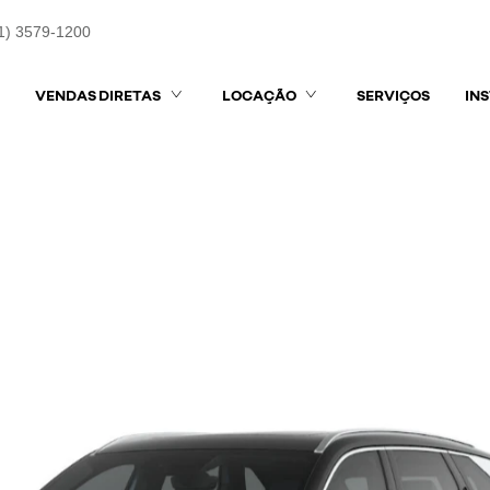
1) 3579-1200
VENDAS DIRETAS
LOCAÇÃO
SERVIÇOS
IN