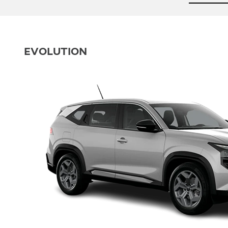
EVOLUTION