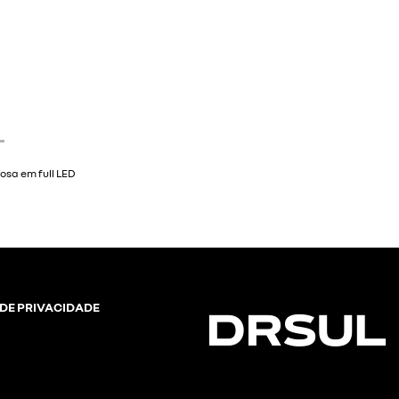
eiros
 DE PRIVACIDADE