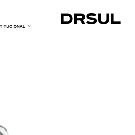
STITUCIONAL