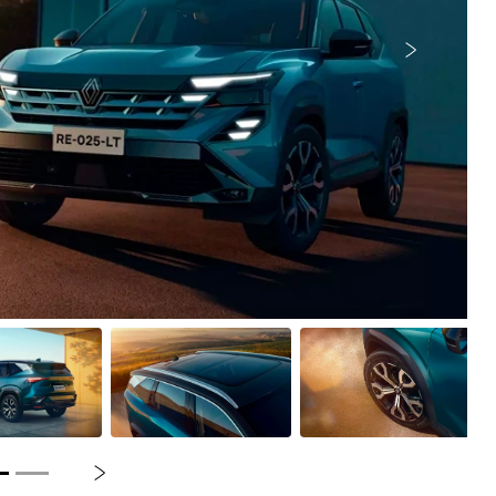
Próximo
Próximo