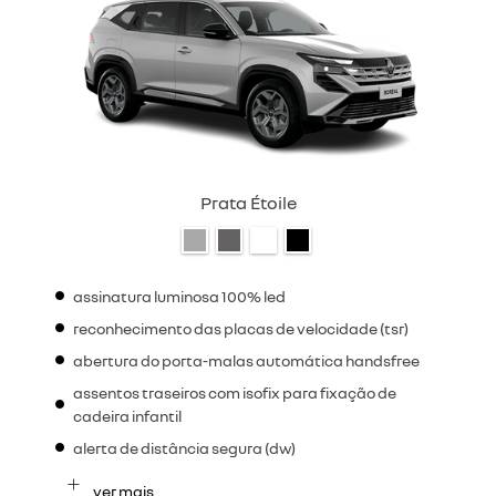
Prata Étoile
assinatura luminosa 100% led
reconhecimento das placas de velocidade (tsr)
abertura do porta-malas automática handsfree
assentos traseiros com isofix para fixação de
cadeira infantil
alerta de distância segura (dw)
ver mais