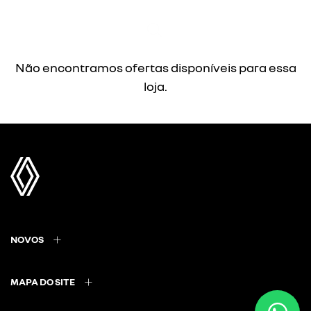
Não encontramos ofertas disponíveis para essa
loja.
NOVOS
MAPA DO SITE