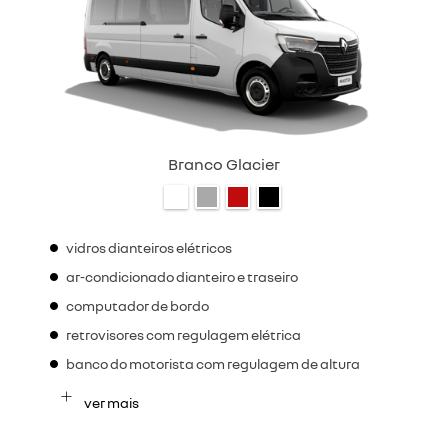
Branco Glacier
vidros dianteiros elétricos
ar-condicionado dianteiro e traseiro
computador de bordo
retrovisores com regulagem elétrica
banco do motorista com regulagem de altura
ver mais