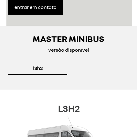
entrar em contato
MASTER MINIBUS
versão disponível
l3h2
L3H2