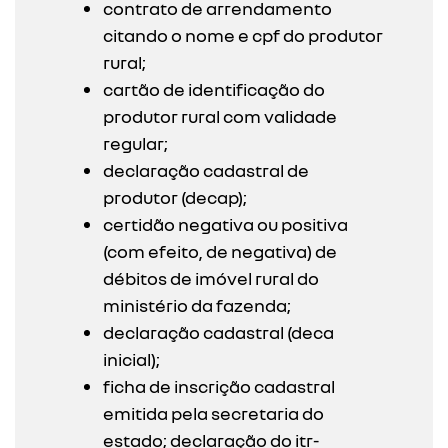
contrato de arrendamento
citando o nome e cpf do produtor
rural;
cartão de identificação do
produtor rural com validade
regular;
declaração cadastral de
produtor (decap);
certidão negativa ou positiva
(com efeito, de negativa) de
débitos de imóvel rural do
ministério da fazenda;
declaração cadastral (deca
inicial);
ficha de inscrição cadastral
emitida pela secretaria do
estado; declaração do itr-