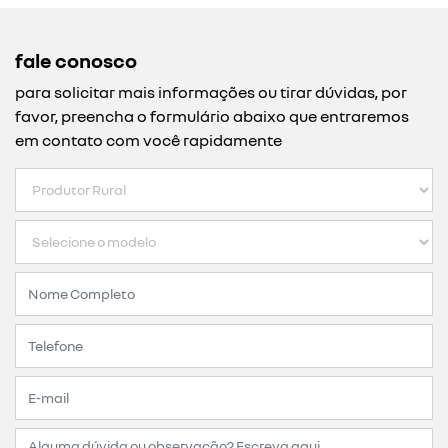
fale conosco
para solicitar mais informações ou tirar dúvidas, por
favor, preencha o formulário abaixo que entraremos
em contato com você rapidamente