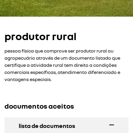
produtor rural
pessoa física que comprove ser produtor rural ou
agropecuário através de um documento listado que
certifique a atividade rural tem direito a condições
comerciais específicas, atendimento diferenciado e
vantagens especiais.
documentos aceitos
lista de documentos