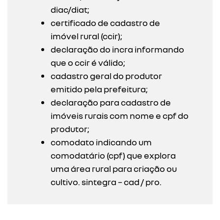
diac/diat;
certificado de cadastro de
imóvel rural (ccir);
declaração do incra informando
que o ccir é válido;
cadastro geral do produtor
emitido pela prefeitura;
declaração para cadastro de
imóveis rurais com nome e cpf do
produtor;
comodato indicando um
comodatário (cpf) que explora
uma área rural para criação ou
cultivo. sintegra – cad / pro.